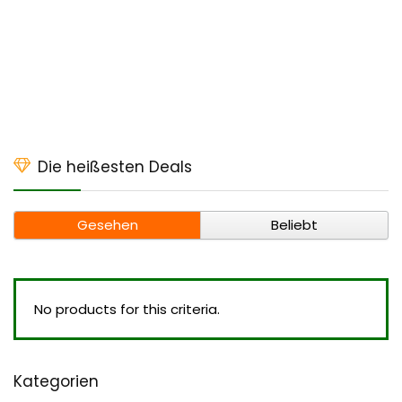
Die heißesten Deals
Gesehen
Beliebt
No products for this criteria.
Kategorien