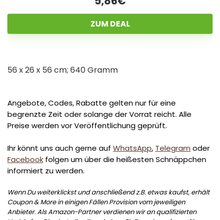
5,86€
ZUM DEAL
56 x 26 x 56 cm; 640 Gramm
Angebote, Codes, Rabatte gelten nur für eine
begrenzte Zeit oder solange der Vorrat reicht. Alle
Preise werden vor Veröffentlichung geprüft.
Ihr könnt uns auch gerne auf
WhatsApp
,
Telegram
oder
Facebook
folgen um über die heißesten Schnäppchen
informiert zu werden.
Wenn Du weiterklickst und anschließend z.B. etwas kaufst, erhält
Coupon & More in einigen Fällen Provision vom jeweiligen
Anbieter. Als Amazon-Partner verdienen wir an qualifizierten