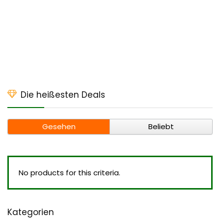
Die heißesten Deals
Gesehen
Beliebt
No products for this criteria.
Kategorien