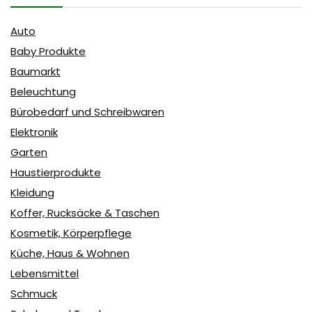
Auto
Baby Produkte
Baumarkt
Beleuchtung
Bürobedarf und Schreibwaren
Elektronik
Garten
Haustierprodukte
Kleidung
Koffer, Rucksäcke & Taschen
Kosmetik, Körperpflege
Küche, Haus & Wohnen
Lebensmittel
Schmuck