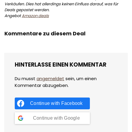
Verkäufen. Dies hat allerdings keinen Einfluss darauf, was für
Deals gepostet werden.
Angebot
Amazon deals
Kommentare zu diesem Deal
HINTERLASSE EINEN KOMMENTAR
Du musst
angemeldet
sein, um einen
Kommentar abzugeben.
Continue with
Facebook
Continue with
Google