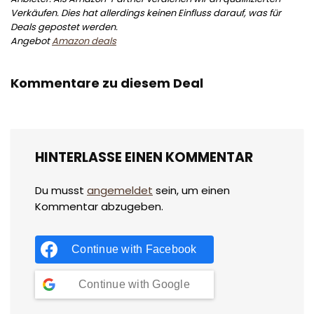
Verkäufen. Dies hat allerdings keinen Einfluss darauf, was für
Deals gepostet werden.
Angebot
Amazon deals
Kommentare zu diesem Deal
HINTERLASSE EINEN KOMMENTAR
Du musst
angemeldet
sein, um einen
Kommentar abzugeben.
Continue with
Facebook
Continue with
Google