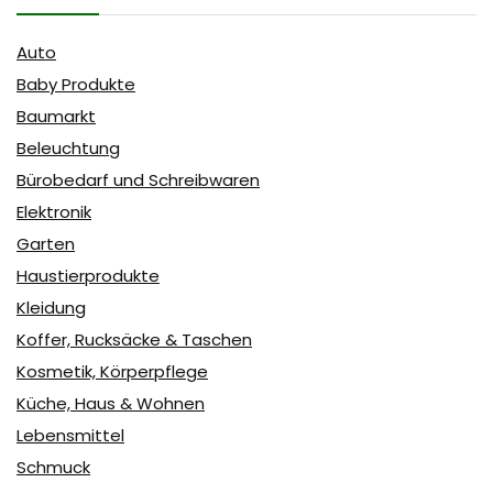
Auto
Baby Produkte
Baumarkt
Beleuchtung
Bürobedarf und Schreibwaren
Elektronik
Garten
Haustierprodukte
Kleidung
Koffer, Rucksäcke & Taschen
Kosmetik, Körperpflege
Küche, Haus & Wohnen
Lebensmittel
Schmuck