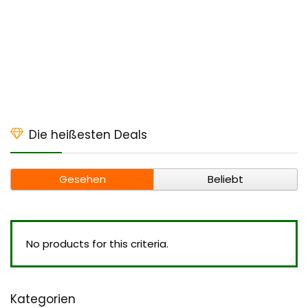
Die heißesten Deals
Gesehen
Beliebt
No products for this criteria.
Kategorien