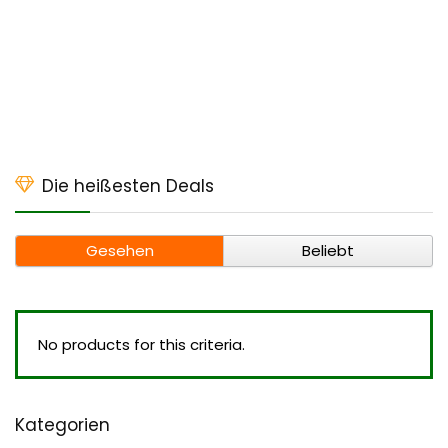
Die heißesten Deals
Gesehen
Beliebt
No products for this criteria.
Kategorien