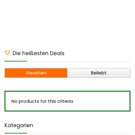
Die heißesten Deals
Gesehen
Beliebt
No products for this criteria.
Kategorien