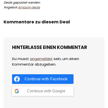
Deals gepostet werden.
Angebot
Amazon deals
Kommentare zu diesem Deal
HINTERLASSE EINEN KOMMENTAR
Du musst
angemeldet
sein, um einen
Kommentar abzugeben.
Continue with
Facebook
Continue with
Google