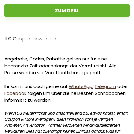
ZUM DEAL
11€ Coupon anwenden
Angebote, Codes, Rabatte gelten nur für eine
begrenzte Zeit oder solange der Vorrat reicht. Alle
Preise werden vor Veröffentlichung geprüft.
Ihr könnt uns auch gerne auf
WhatsApp
,
Telegram
oder
Facebook
folgen um über die heißesten Schnäppchen
informiert zu werden.
Wenn Du weiterklickst und anschließend z.B. etwas kaufst, erhält
Coupon & More in einigen Fällen Provision vom jeweiligen
Anbieter. Als Amazon-Partner verdienen wir an qualifizierten
Verkäufen. Dies hat allerdings keinen Einfluss darauf, was für