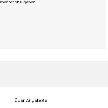
mmentar abzugeben.
Über Angebote