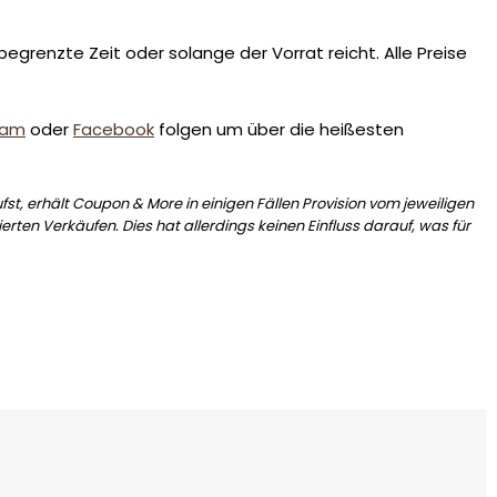
egrenzte Zeit oder solange der Vorrat reicht. Alle Preise
ram
oder
Facebook
folgen um über die heißesten
st, erhält Coupon & More in einigen Fällen Provision vom jeweiligen
erten Verkäufen. Dies hat allerdings keinen Einfluss darauf, was für