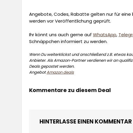
Angebote, Codes, Rabatte gelten nur für eine b
werden vor Veröffentlichung geprüft.
Ihr könnt uns auch gerne auf
WhatsApp
,
Teleg
Schnäppchen informiert zu werden.
Wenn Du weiterklickst und anschließend z.B. etwas kauf
Anbieter. Als Amazon-Partner verdienen wir an qualifizi
Deals gepostet werden.
Angebot
Amazon deals
Kommentare zu diesem Deal
HINTERLASSE EINEN KOMMENTAR