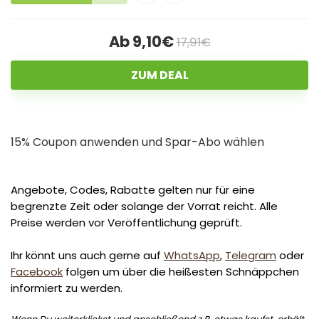
Ab 9,10€
17,91€
ZUM DEAL
15% Coupon anwenden und Spar-Abo wählen
Angebote, Codes, Rabatte gelten nur für eine
begrenzte Zeit oder solange der Vorrat reicht. Alle
Preise werden vor Veröffentlichung geprüft.
Ihr könnt uns auch gerne auf
WhatsApp
,
Telegram
oder
Facebook
folgen um über die heißesten Schnäppchen
informiert zu werden.