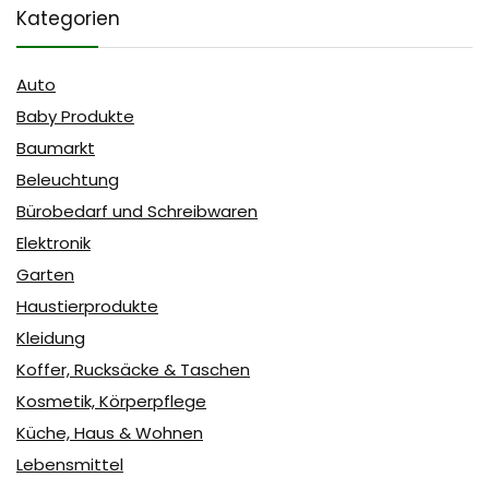
Kategorien
Auto
Baby Produkte
Baumarkt
Beleuchtung
Bürobedarf und Schreibwaren
Elektronik
Garten
Haustierprodukte
Kleidung
Koffer, Rucksäcke & Taschen
Kosmetik, Körperpflege
Küche, Haus & Wohnen
Lebensmittel