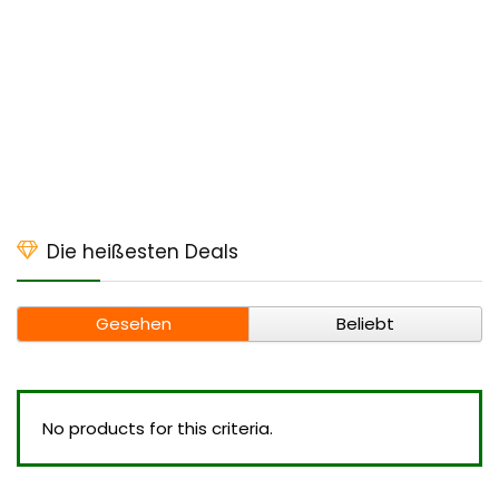
Die heißesten Deals
Gesehen
Beliebt
No products for this criteria.