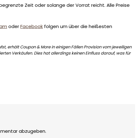
egrenzte Zeit oder solange der Vorrat reicht. Alle Preise
ram
oder
Facebook
folgen um über die heißesten
st, erhält Coupon & More in einigen Fällen Provision vom jeweiligen
erten Verkäufen. Dies hat allerdings keinen Einfluss darauf, was für
mmentar abzugeben.