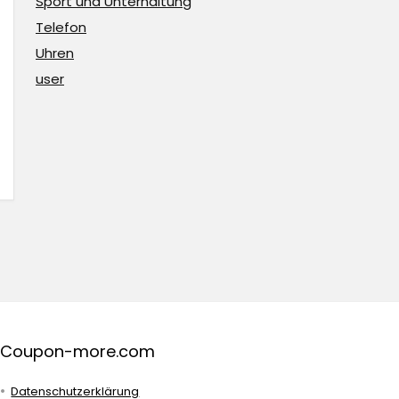
Sport und Unterhaltung
Telefon
Uhren
user
Coupon-more.com
Datenschutzerklärung