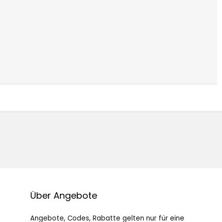
Über Angebote
Angebote, Codes, Rabatte gelten nur für eine