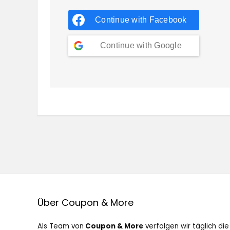
Continue with
Facebook
Continue with
Google
Über Coupon & More
Als Team von
Coupon & More
verfolgen wir täglich die