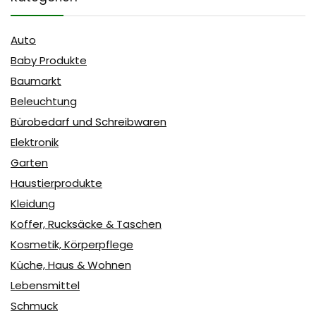
Auto
Baby Produkte
Baumarkt
Beleuchtung
Bürobedarf und Schreibwaren
Elektronik
Garten
Haustierprodukte
Kleidung
Koffer, Rucksäcke & Taschen
Kosmetik, Körperpflege
Küche, Haus & Wohnen
Lebensmittel
Schmuck