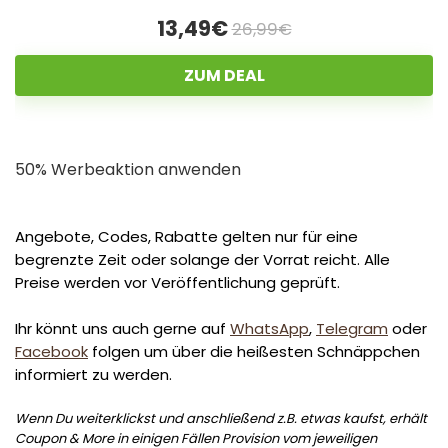
13,49€
26,99€
ZUM DEAL
50% Werbeaktion anwenden
Angebote, Codes, Rabatte gelten nur für eine
begrenzte Zeit oder solange der Vorrat reicht. Alle
Preise werden vor Veröffentlichung geprüft.
Ihr könnt uns auch gerne auf
WhatsApp
,
Telegram
oder
Facebook
folgen um über die heißesten Schnäppchen
informiert zu werden.
Wenn Du weiterklickst und anschließend z.B. etwas kaufst, erhält
Coupon & More in einigen Fällen Provision vom jeweiligen