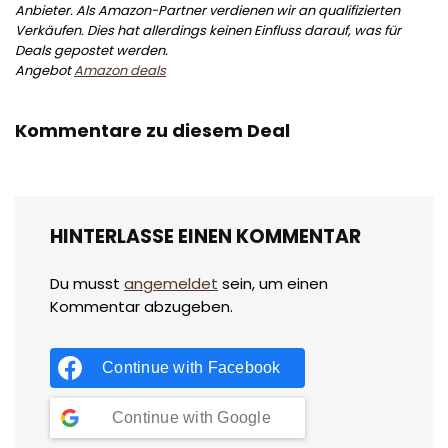
Anbieter. Als Amazon-Partner verdienen wir an qualifizierten
Verkäufen. Dies hat allerdings keinen Einfluss darauf, was für
Deals gepostet werden.
Angebot
Amazon deals
Kommentare zu diesem Deal
HINTERLASSE EINEN KOMMENTAR
Du musst
angemeldet
sein, um einen
Kommentar abzugeben.
Continue with
Facebook
Continue with
Google