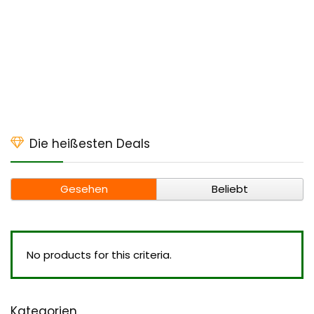
Die heißesten Deals
Gesehen
Beliebt
No products for this criteria.
Kategorien