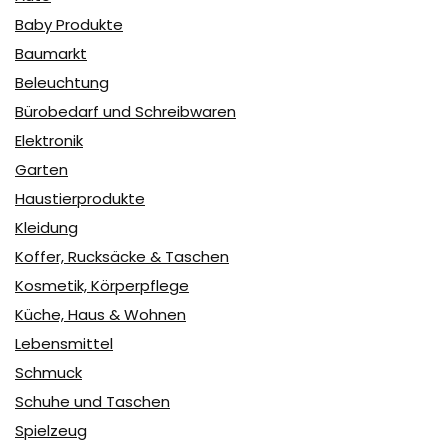
Baby Produkte
Baumarkt
Beleuchtung
Bürobedarf und Schreibwaren
Elektronik
Garten
Haustierprodukte
Kleidung
Koffer, Rucksäcke & Taschen
Kosmetik, Körperpflege
Küche, Haus & Wohnen
Lebensmittel
Schmuck
Schuhe und Taschen
Spielzeug