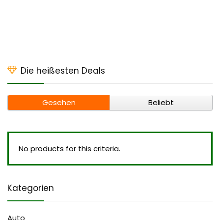
Die heißesten Deals
Gesehen
Beliebt
No products for this criteria.
Kategorien
Auto