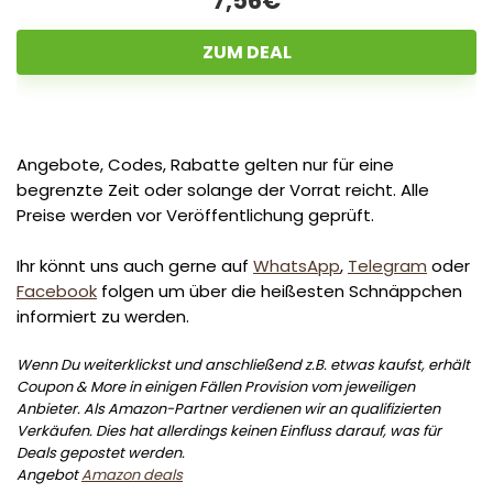
7,56€
ZUM DEAL
Angebote, Codes, Rabatte gelten nur für eine
begrenzte Zeit oder solange der Vorrat reicht. Alle
Preise werden vor Veröffentlichung geprüft.
Ihr könnt uns auch gerne auf
WhatsApp
,
Telegram
oder
Facebook
folgen um über die heißesten Schnäppchen
informiert zu werden.
Wenn Du weiterklickst und anschließend z.B. etwas kaufst, erhält
Coupon & More in einigen Fällen Provision vom jeweiligen
Anbieter. Als Amazon-Partner verdienen wir an qualifizierten
Verkäufen. Dies hat allerdings keinen Einfluss darauf, was für
Deals gepostet werden.
Angebot
Amazon deals