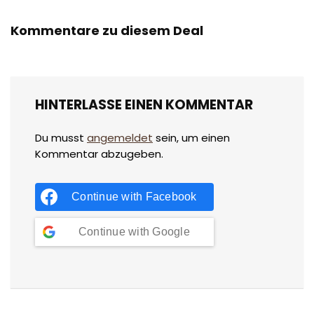
Kommentare zu diesem Deal
HINTERLASSE EINEN KOMMENTAR
Du musst
angemeldet
sein, um einen
Kommentar abzugeben.
Continue with
Facebook
Continue with
Google