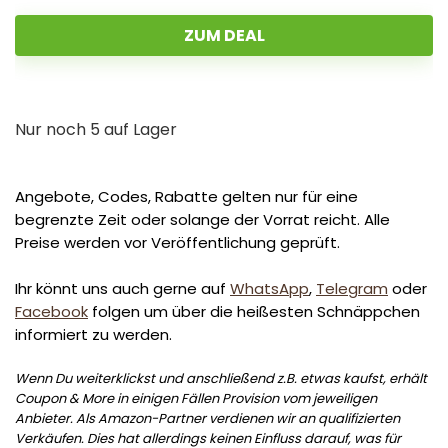
ZUM DEAL
Nur noch 5 auf Lager
Angebote, Codes, Rabatte gelten nur für eine
begrenzte Zeit oder solange der Vorrat reicht. Alle
Preise werden vor Veröffentlichung geprüft.
Ihr könnt uns auch gerne auf
WhatsApp
,
Telegram
oder
Facebook
folgen um über die heißesten Schnäppchen
informiert zu werden.
Wenn Du weiterklickst und anschließend z.B. etwas kaufst, erhält
Coupon & More in einigen Fällen Provision vom jeweiligen
Anbieter. Als Amazon-Partner verdienen wir an qualifizierten
Verkäufen. Dies hat allerdings keinen Einfluss darauf, was für