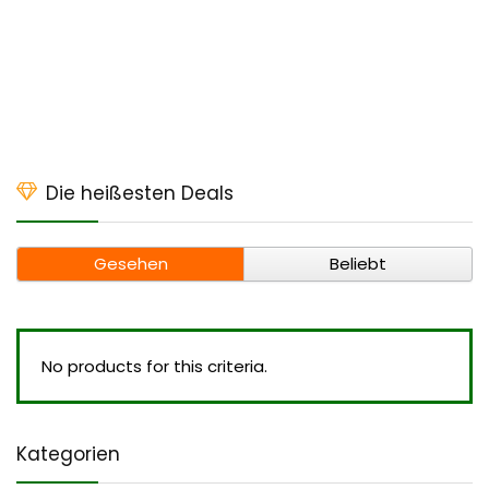
Die heißesten Deals
Gesehen
Beliebt
No products for this criteria.
Kategorien