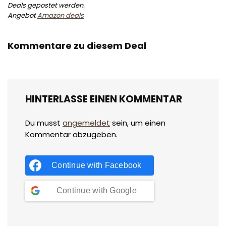
Deals gepostet werden.
Angebot
Amazon deals
Kommentare zu diesem Deal
HINTERLASSE EINEN KOMMENTAR
Du musst
angemeldet
sein, um einen
Kommentar abzugeben.
Continue with
Facebook
Continue with
Google