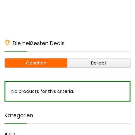
Die heißesten Deals
Gesehen
Beliebt
No products for this criteria.
Kategorien
Auto