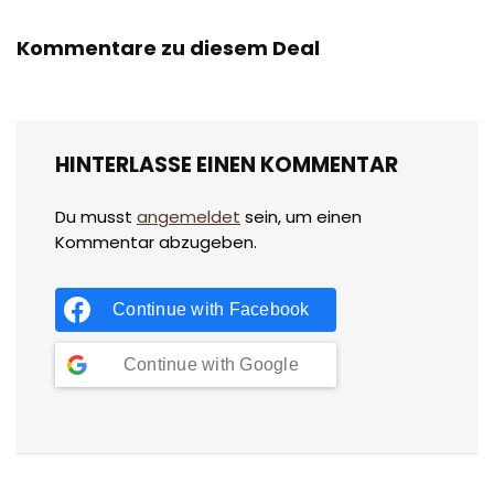
Kommentare zu diesem Deal
HINTERLASSE EINEN KOMMENTAR
Du musst
angemeldet
sein, um einen
Kommentar abzugeben.
Continue with
Facebook
Continue with
Google