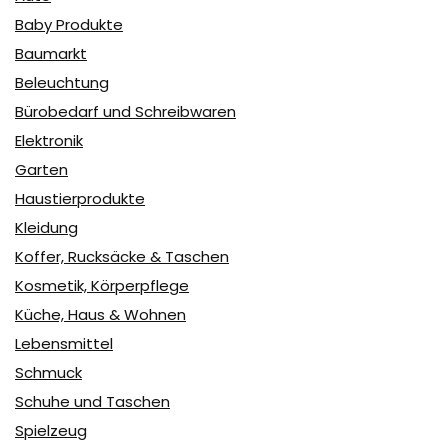
Baby Produkte
Baumarkt
Beleuchtung
Bürobedarf und Schreibwaren
Elektronik
Garten
Haustierprodukte
Kleidung
Koffer, Rucksäcke & Taschen
Kosmetik, Körperpflege
Küche, Haus & Wohnen
Lebensmittel
Schmuck
Schuhe und Taschen
Spielzeug