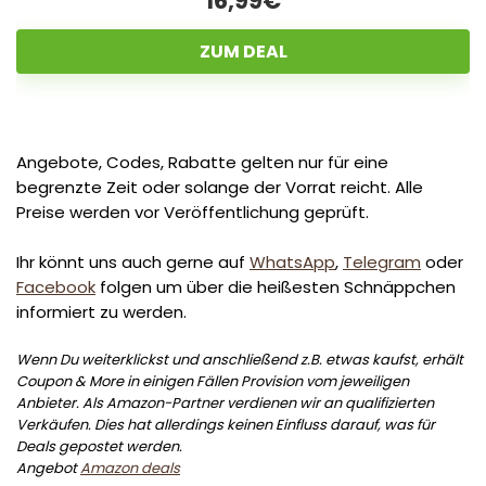
16,99€
ZUM DEAL
Angebote, Codes, Rabatte gelten nur für eine
begrenzte Zeit oder solange der Vorrat reicht. Alle
Preise werden vor Veröffentlichung geprüft.
Ihr könnt uns auch gerne auf
WhatsApp
,
Telegram
oder
Facebook
folgen um über die heißesten Schnäppchen
informiert zu werden.
Wenn Du weiterklickst und anschließend z.B. etwas kaufst, erhält
Coupon & More in einigen Fällen Provision vom jeweiligen
Anbieter. Als Amazon-Partner verdienen wir an qualifizierten
Verkäufen. Dies hat allerdings keinen Einfluss darauf, was für
Deals gepostet werden.
Angebot
Amazon deals