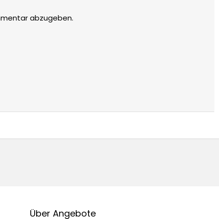
mmentar abzugeben.
Über Angebote