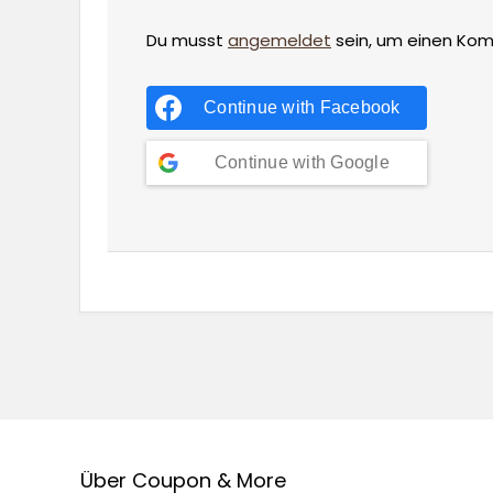
Du musst
angemeldet
sein, um einen Ko
Continue with
Facebook
Continue with
Google
Über Coupon & More