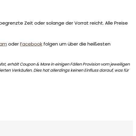
egrenzte Zeit oder solange der Vorrat reicht. Alle Preise
ram
oder
Facebook
folgen um über die heißesten
st, erhält Coupon & More in einigen Fällen Provision vom jeweiligen
erten Verkäufen. Dies hat allerdings keinen Einfluss darauf, was für