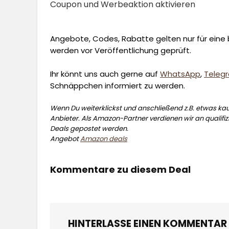
Coupon und Werbeaktion aktivieren
Angebote, Codes, Rabatte gelten nur für eine b
werden vor Veröffentlichung geprüft.
Ihr könnt uns auch gerne auf
WhatsApp
,
Teleg
Schnäppchen informiert zu werden.
Wenn Du weiterklickst und anschließend z.B. etwas kauf
Anbieter. Als Amazon-Partner verdienen wir an qualifizi
Deals gepostet werden.
Angebot
Amazon deals
Kommentare zu diesem Deal
HINTERLASSE EINEN KOMMENTAR