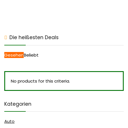
Die heißesten Deals
Gesehen
Beliebt
No products for this criteria.
Kategorien
Auto