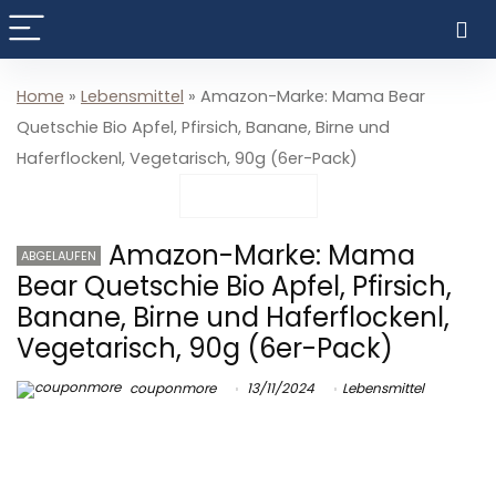
Home
»
Lebensmittel
»
Amazon-Marke: Mama Bear
Quetschie Bio Apfel, Pfirsich, Banane, Birne und
Haferflockenl, Vegetarisch, 90g (6er-Pack)
Amazon-Marke: Mama
ABGELAUFEN
Bear Quetschie Bio Apfel, Pfirsich,
Banane, Birne und Haferflockenl,
Vegetarisch, 90g (6er-Pack)
couponmore
13/11/2024
Lebensmittel