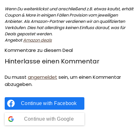
Wenn Du weiterklickst und anschließend z.B. etwas kaufst, erhält
Coupon & More in einigen Fällen Provision vom jeweiligen
Anbieter. Als Amazon-Partner verdienen wir an qualifizierten
Verkäufen. Dies hat allerdings keinen Einfluss darauf, was für
Deals gepostet werden.
Angebot
Amazon deals
Kommentare zu diesem Deal
Hinterlasse einen Kommentar
Du musst
angemeldet
sein, um einen Kommentar
abzugeben.
Continue with
Facebook
Continue with
Google