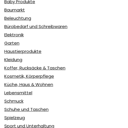
Baby Produkte
Baumarkt
Beleuchtung
Bürobedarf und Schreibwaren
Elektronik
Garten
Haustierprodukte
Kleidung
Koffer, Rucksäcke & Taschen
Kosmetik, Körperpflege
Küche, Haus & Wohnen
Lebensmittel
Schmuck
Schuhe und Taschen
Spielzeug
Sport und Unterhaltung