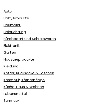
Auto
Baby Produkte
Baumarkt
Beleuchtung
Bürobedarf und Schreibwaren
Elektronik
Garten
Haustierprodukte
Kleidung
Koffer, Rucksäcke & Taschen
Kosmetik, Körperpflege
Küche, Haus & Wohnen
Lebensmittel
Schmuck