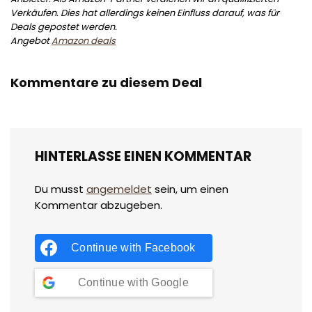
Verkäufen. Dies hat allerdings keinen Einfluss darauf, was für
Deals gepostet werden.
Angebot
Amazon deals
Kommentare zu diesem Deal
HINTERLASSE EINEN KOMMENTAR
Du musst
angemeldet
sein, um einen
Kommentar abzugeben.
Continue with
Facebook
Continue with
Google