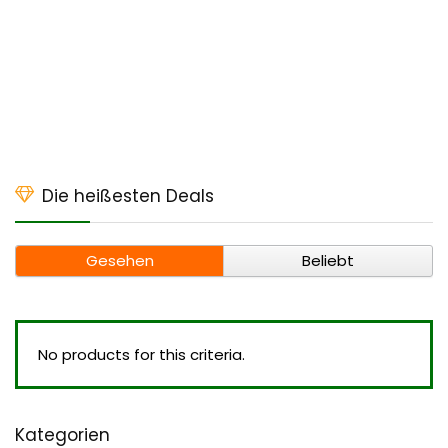
Die heißesten Deals
Gesehen
Beliebt
No products for this criteria.
Kategorien