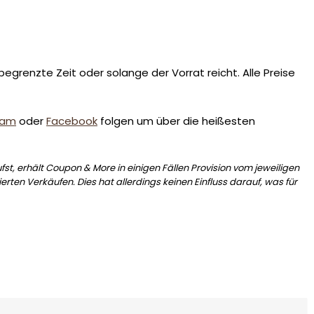
egrenzte Zeit oder solange der Vorrat reicht. Alle Preise
ram
oder
Facebook
folgen um über die heißesten
st, erhält Coupon & More in einigen Fällen Provision vom jeweiligen
erten Verkäufen. Dies hat allerdings keinen Einfluss darauf, was für