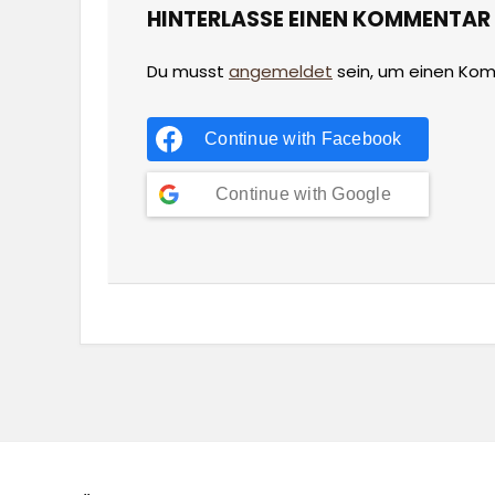
HINTERLASSE EINEN KOMMENTAR
Du musst
angemeldet
sein, um einen Ko
Continue with
Facebook
Continue with
Google