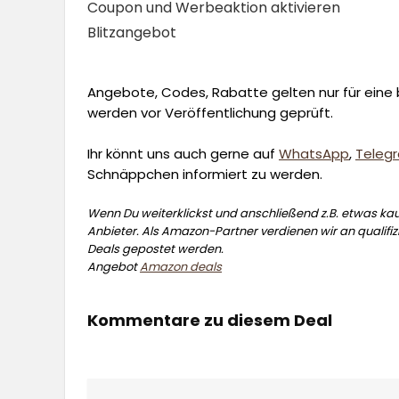
Coupon und Werbeaktion aktivieren
Blitzangebot
Angebote, Codes, Rabatte gelten nur für eine b
werden vor Veröffentlichung geprüft.
Ihr könnt uns auch gerne auf
WhatsApp
,
Teleg
Schnäppchen informiert zu werden.
Wenn Du weiterklickst und anschließend z.B. etwas kauf
Anbieter. Als Amazon-Partner verdienen wir an qualifizi
Deals gepostet werden.
Angebot
Amazon deals
Kommentare zu diesem Deal