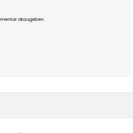
mmentar abzugeben.