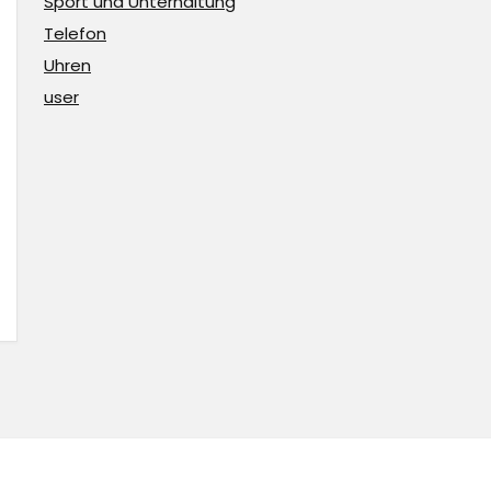
Sport und Unterhaltung
Telefon
Uhren
user