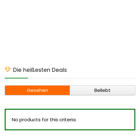
Die heißesten Deals
Gesehen
Beliebt
No products for this criteria.