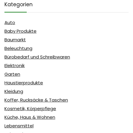
Kategorien
Auto
Baby Produkte
Baumarkt
Beleuchtung
Bürobedarf und Schreibwaren
Elektronik
Garten
Haustierprodukte
Kleidung
Koffer, Rucksäcke & Taschen
Kosmetik, Körperpflege
Küche, Haus & Wohnen
Lebensmittel