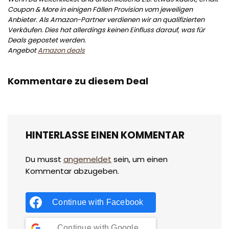
Coupon & More in einigen Fällen Provision vom jeweiligen
Anbieter. Als Amazon-Partner verdienen wir an qualifizierten
Verkäufen. Dies hat allerdings keinen Einfluss darauf, was für
Deals gepostet werden.
Angebot
Amazon deals
Kommentare zu diesem Deal
HINTERLASSE EINEN KOMMENTAR
Du musst
angemeldet
sein, um einen
Kommentar abzugeben.
Continue with
Facebook
Continue with
Google