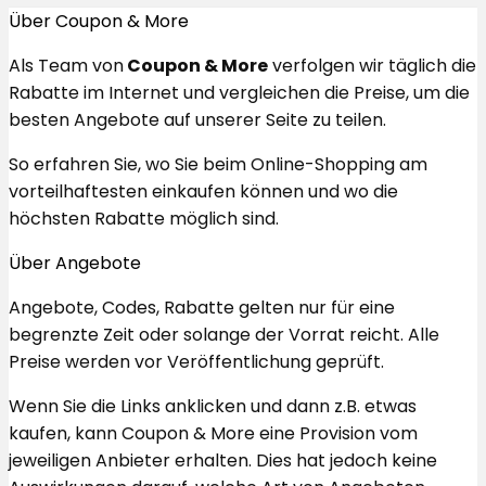
Über Coupon & More
Als Team von
Coupon & More
verfolgen wir täglich die
Rabatte im Internet und vergleichen die Preise, um die
besten Angebote auf unserer Seite zu teilen.
So erfahren Sie, wo Sie beim Online-Shopping am
vorteilhaftesten einkaufen können und wo die
höchsten Rabatte möglich sind.
Über Angebote
Angebote, Codes, Rabatte gelten nur für eine
begrenzte Zeit oder solange der Vorrat reicht. Alle
Preise werden vor Veröffentlichung geprüft.
Wenn Sie die Links anklicken und dann z.B. etwas
kaufen, kann Coupon & More eine Provision vom
jeweiligen Anbieter erhalten. Dies hat jedoch keine