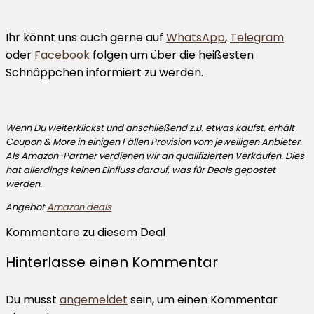
Ihr könnt uns auch gerne auf
WhatsApp
,
Telegram
oder
Facebook
folgen um über die heißesten
Schnäppchen informiert zu werden.
Wenn Du weiterklickst und anschließend z.B. etwas kaufst, erhält
Coupon & More in einigen Fällen Provision vom jeweiligen Anbieter.
Als Amazon-Partner verdienen wir an qualifizierten Verkäufen. Dies
hat allerdings keinen Einfluss darauf, was für Deals gepostet
werden.
Angebot
Amazon deals
Kommentare zu diesem Deal
Hinterlasse einen Kommentar
Du musst
angemeldet
sein, um einen Kommentar