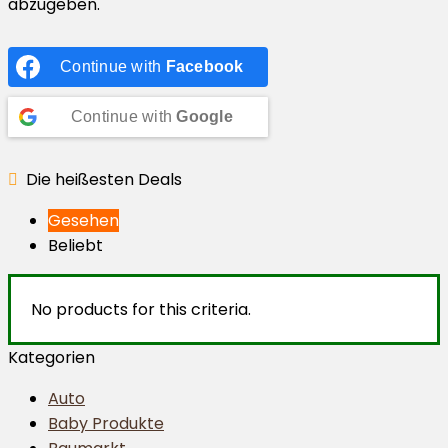
abzugeben.
Continue with
Facebook
Continue with
Google
Die heißesten Deals
Gesehen
Beliebt
No products for this criteria.
Kategorien
Auto
Baby Produkte