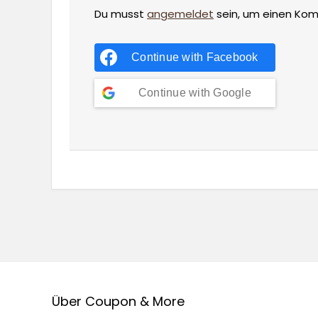
Du musst
angemeldet
sein, um einen Ko
Continue with
Facebook
Continue with
Google
Über Coupon & More