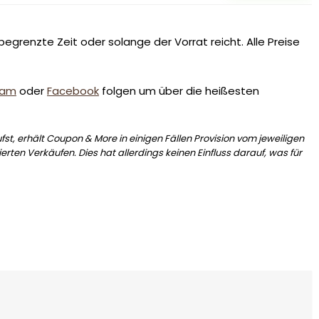
egrenzte Zeit oder solange der Vorrat reicht. Alle Preise
ram
oder
Facebook
folgen um über die heißesten
st, erhält Coupon & More in einigen Fällen Provision vom jeweiligen
erten Verkäufen. Dies hat allerdings keinen Einfluss darauf, was für