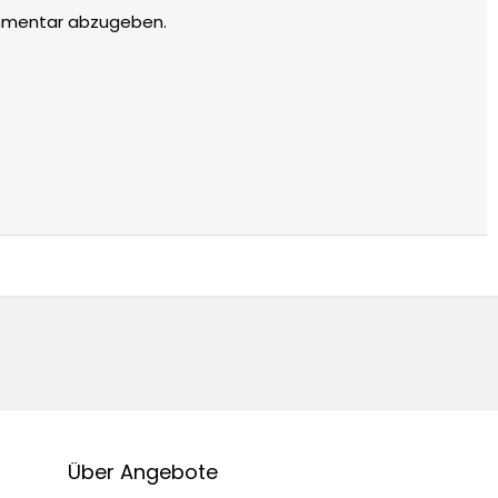
mmentar abzugeben.
Über Angebote