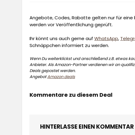
Angebote, Codes, Rabatte gelten nur für eine b
werden vor Veröffentlichung geprüft.
Ihr könnt uns auch gerne auf
WhatsApp
,
Teleg
Schnäppchen informiert zu werden.
Wenn Du weiterklickst und anschließend z.B. etwas kauf
Anbieter. Als Amazon-Partner verdienen wir an qualifizi
Deals gepostet werden.
Angebot
Amazon deals
Kommentare zu diesem Deal
HINTERLASSE EINEN KOMMENTAR