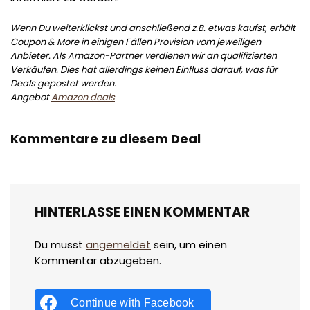
Wenn Du weiterklickst und anschließend z.B. etwas kaufst, erhält
Coupon & More in einigen Fällen Provision vom jeweiligen
Anbieter. Als Amazon-Partner verdienen wir an qualifizierten
Verkäufen. Dies hat allerdings keinen Einfluss darauf, was für
Deals gepostet werden.
Angebot
Amazon deals
Kommentare zu diesem Deal
HINTERLASSE EINEN KOMMENTAR
Du musst
angemeldet
sein, um einen
Kommentar abzugeben.
Continue with
Facebook