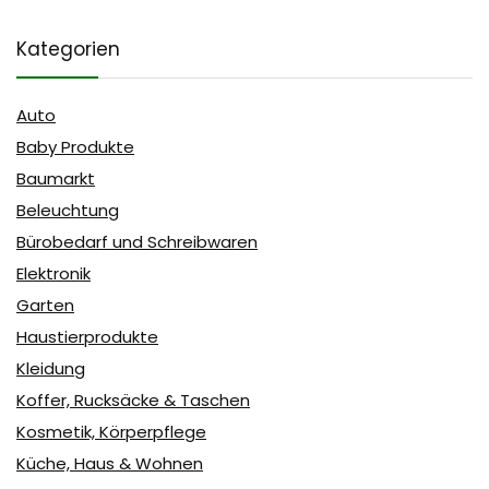
Kategorien
Auto
Baby Produkte
Baumarkt
Beleuchtung
Bürobedarf und Schreibwaren
Elektronik
Garten
Haustierprodukte
Kleidung
Koffer, Rucksäcke & Taschen
Kosmetik, Körperpflege
Küche, Haus & Wohnen