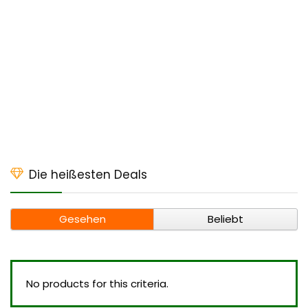
Die heißesten Deals
Gesehen
Beliebt
No products for this criteria.