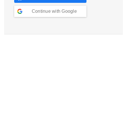
Continue with
Google