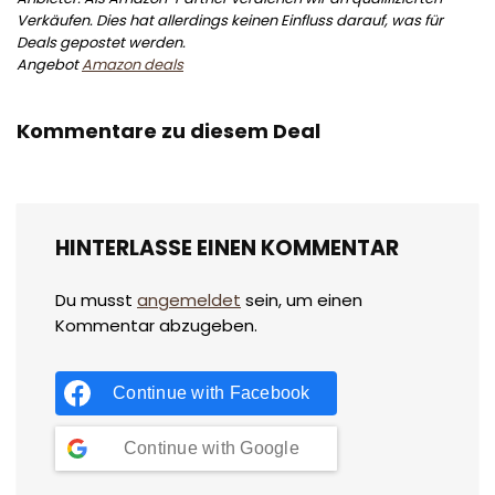
Verkäufen. Dies hat allerdings keinen Einfluss darauf, was für
Deals gepostet werden.
Angebot
Amazon deals
Kommentare zu diesem Deal
HINTERLASSE EINEN KOMMENTAR
Du musst
angemeldet
sein, um einen
Kommentar abzugeben.
Continue with
Facebook
Continue with
Google