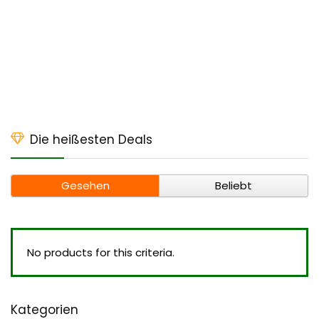
Die heißesten Deals
Gesehen
Beliebt
No products for this criteria.
Kategorien