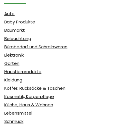
Auto
Baby Produkte
Baumarkt
Beleuchtung
Bürobedarf und Schreibwaren
Elektronik
Garten
Haustierprodukte
Kleidung
Koffer, Rucksäcke & Taschen
Kosmetik, Körperpflege
Küche, Haus & Wohnen
Lebensmittel
Schmuck