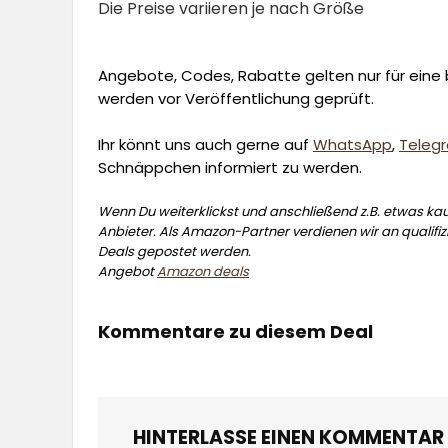
Die Preise variieren je nach Größe
Angebote, Codes, Rabatte gelten nur für eine b
werden vor Veröffentlichung geprüft.
Ihr könnt uns auch gerne auf
WhatsApp
,
Teleg
Schnäppchen informiert zu werden.
Wenn Du weiterklickst und anschließend z.B. etwas kauf
Anbieter. Als Amazon-Partner verdienen wir an qualifizi
Deals gepostet werden.
Angebot
Amazon deals
Kommentare zu diesem Deal
HINTERLASSE EINEN KOMMENTAR