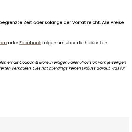
egrenzte Zeit oder solange der Vorrat reicht. Alle Preise
ram
oder
Facebook
folgen um über die heißesten
st, erhält Coupon & More in einigen Fällen Provision vom jeweiligen
erten Verkäufen. Dies hat allerdings keinen Einfluss darauf, was für