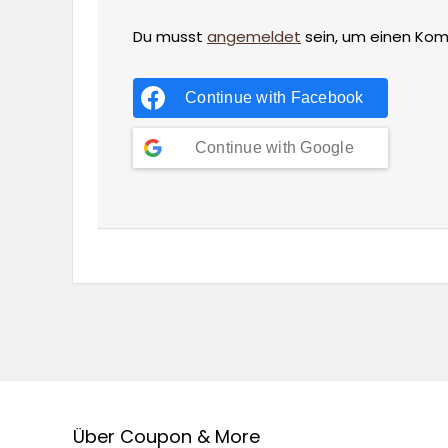
Du musst
angemeldet
sein, um einen Ko
Continue with
Facebook
Continue with
Google
Über Coupon & More