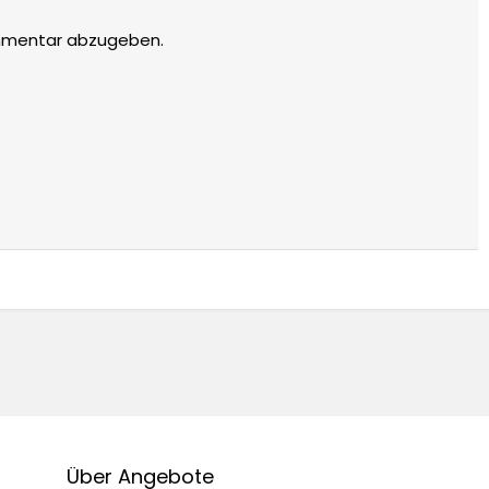
mmentar abzugeben.
Über Angebote