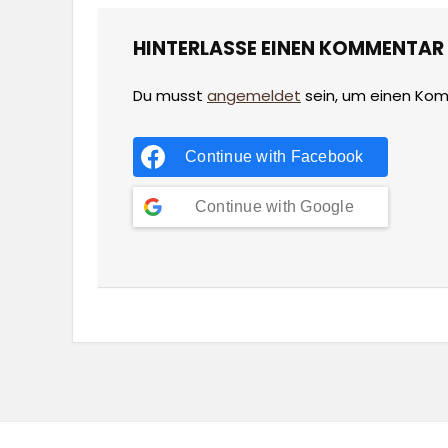
HINTERLASSE EINEN KOMMENTAR
Du musst
angemeldet
sein, um einen Ko
Continue with
Facebook
Continue with
Google