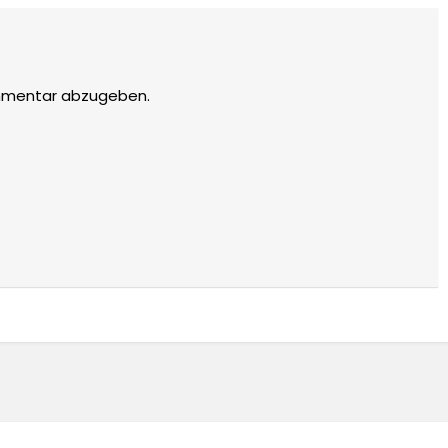
mmentar abzugeben.