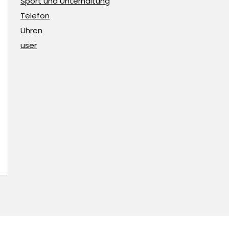
Sport und Unterhaltung
Telefon
Uhren
user