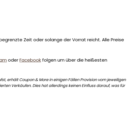
egrenzte Zeit oder solange der Vorrat reicht. Alle Preise
ram
oder
Facebook
folgen um über die heißesten
st, erhält Coupon & More in einigen Fällen Provision vom jeweiligen
erten Verkäufen. Dies hat allerdings keinen Einfluss darauf, was für