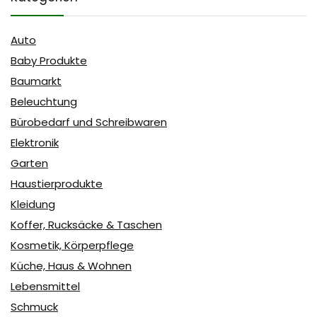
Auto
Baby Produkte
Baumarkt
Beleuchtung
Bürobedarf und Schreibwaren
Elektronik
Garten
Haustierprodukte
Kleidung
Koffer, Rucksäcke & Taschen
Kosmetik, Körperpflege
Küche, Haus & Wohnen
Lebensmittel
Schmuck