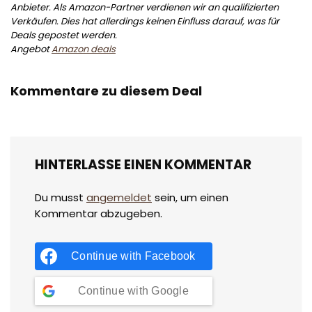
Anbieter. Als Amazon-Partner verdienen wir an qualifizierten
Verkäufen. Dies hat allerdings keinen Einfluss darauf, was für
Deals gepostet werden.
Angebot
Amazon deals
Kommentare zu diesem Deal
HINTERLASSE EINEN KOMMENTAR
Du musst
angemeldet
sein, um einen
Kommentar abzugeben.
Continue with
Facebook
Continue with
Google