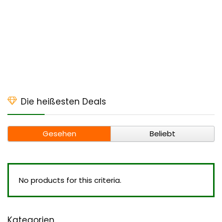
Die heißesten Deals
Gesehen
Beliebt
No products for this criteria.
Kategorien