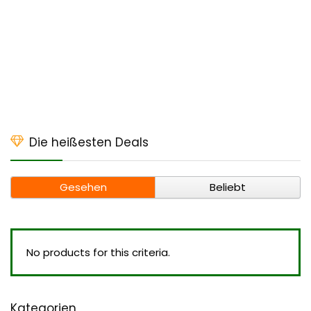
Die heißesten Deals
Gesehen
Beliebt
No products for this criteria.
Kategorien