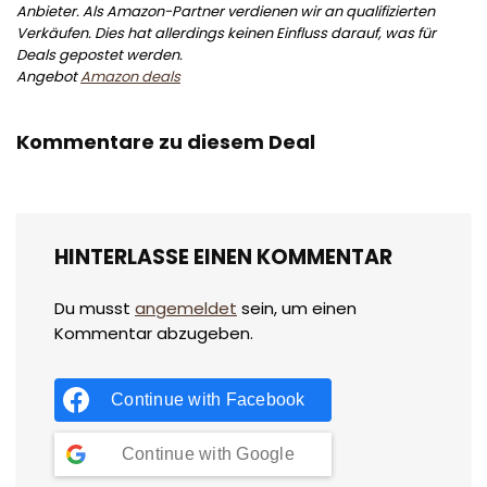
Anbieter. Als Amazon-Partner verdienen wir an qualifizierten
Verkäufen. Dies hat allerdings keinen Einfluss darauf, was für
Deals gepostet werden.
Angebot
Amazon deals
Kommentare zu diesem Deal
HINTERLASSE EINEN KOMMENTAR
Du musst
angemeldet
sein, um einen
Kommentar abzugeben.
Continue with
Facebook
Continue with
Google