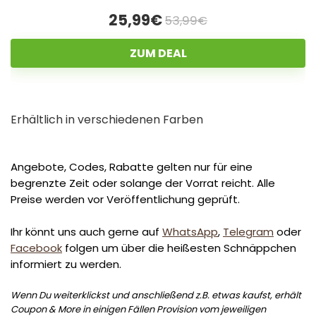
25,99€
53,99€
ZUM DEAL
Erhältlich in verschiedenen Farben
Angebote, Codes, Rabatte gelten nur für eine
begrenzte Zeit oder solange der Vorrat reicht. Alle
Preise werden vor Veröffentlichung geprüft.
Ihr könnt uns auch gerne auf
WhatsApp
,
Telegram
oder
Facebook
folgen um über die heißesten Schnäppchen
informiert zu werden.
Wenn Du weiterklickst und anschließend z.B. etwas kaufst, erhält
Coupon & More in einigen Fällen Provision vom jeweiligen