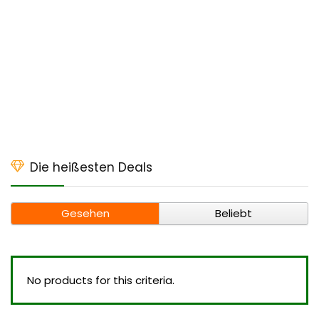
Die heißesten Deals
Gesehen
Beliebt
No products for this criteria.