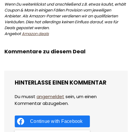
Wenn Du weiterklickst und anschließend z.B. etwas kaufst, erhält
Coupon & More in einigen Fällen Provision vom jeweiligen
Anbieter. Als Amazon-Partner verdienen wir an qualifizierten
Verkäufen. Dies hat allerdings keinen Einfluss darauf, was für
Deals gepostet werden.
Angebot
Amazon deals
Kommentare zu diesem Deal
HINTERLASSE EINEN KOMMENTAR
Du musst
angemeldet
sein, um einen
Kommentar abzugeben.
Continue with
Facebook