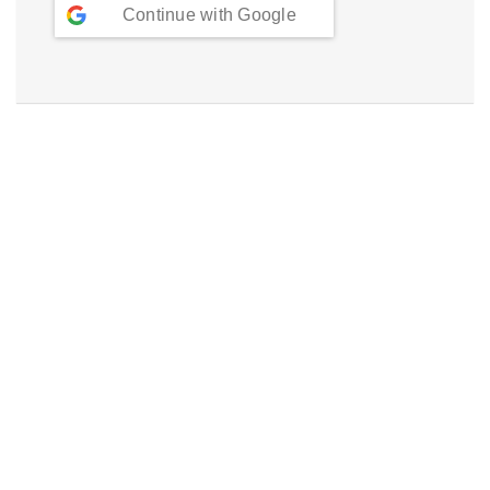
Continue with
Google