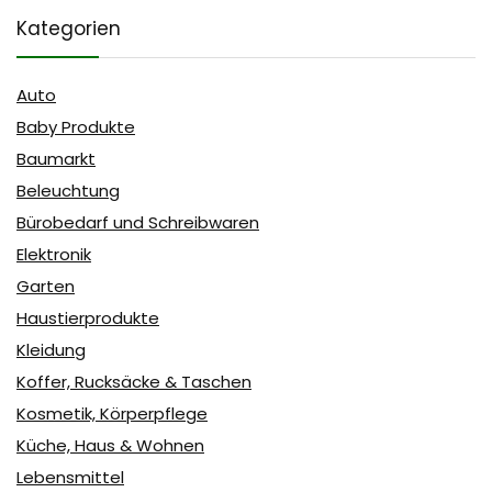
Kategorien
Auto
Baby Produkte
Baumarkt
Beleuchtung
Bürobedarf und Schreibwaren
Elektronik
Garten
Haustierprodukte
Kleidung
Koffer, Rucksäcke & Taschen
Kosmetik, Körperpflege
Küche, Haus & Wohnen
Lebensmittel