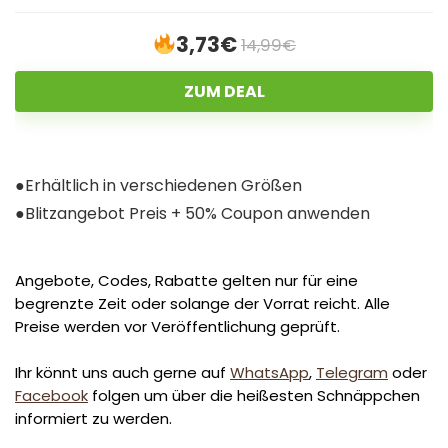
3,73€
14,99€
ZUM DEAL
●Erhältlich in verschiedenen Größen
●Blitzangebot Preis + 50% Coupon anwenden
Angebote, Codes, Rabatte gelten nur für eine
begrenzte Zeit oder solange der Vorrat reicht. Alle
Preise werden vor Veröffentlichung geprüft.
Ihr könnt uns auch gerne auf
WhatsApp
,
Telegram
oder
Facebook
folgen um über die heißesten Schnäppchen
informiert zu werden.