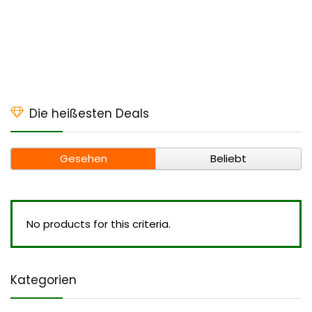
Die heißesten Deals
Gesehen
Beliebt
No products for this criteria.
Kategorien