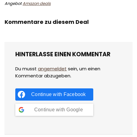
Angebot
Amazon deals
Kommentare zu diesem Deal
HINTERLASSE EINEN KOMMENTAR
Du musst
angemeldet
sein, um einen
Kommentar abzugeben.
Continue with
Facebook
Continue with
Google