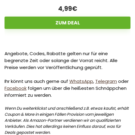
4,99€
ZUM DEAL
Angebote, Codes, Rabatte gelten nur für eine
begrenzte Zeit oder solange der Vorrat reicht. Alle
Preise werden vor Veröffentlichung geprüft.
Ihr könnt uns auch gerne auf
WhatsApp
,
Telegram
oder
Facebook
folgen um über die heißesten Schnäppchen
informiert zu werden.
Wenn Du weiterklickst und anschließend z.B. etwas kaufst, erhält
Coupon & More in einigen Fällen Provision vom jeweiligen
Anbieter. Als Amazon-Partner verdienen wir an qualifizierten
Verkäufen. Dies hat allerdings keinen Einfluss darauf, was für
Deals gepostet werden.