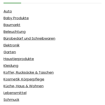
Auto
Baby Produkte
Baumarkt
Beleuchtung
Bürobedarf und Schreibwaren
Elektronik
Garten
Haustierprodukte
Kleidung
Koffer, Rucksäcke & Taschen
Kosmetik, Körperpflege
Küche, Haus & Wohnen
Lebensmittel
Schmuck