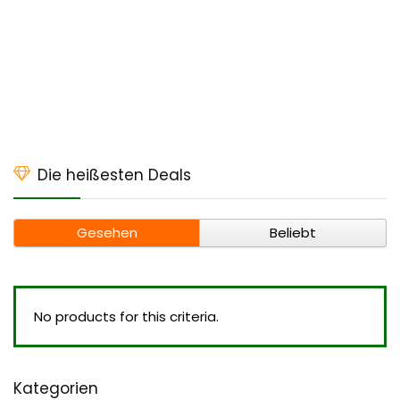
Die heißesten Deals
Gesehen
Beliebt
No products for this criteria.
Kategorien