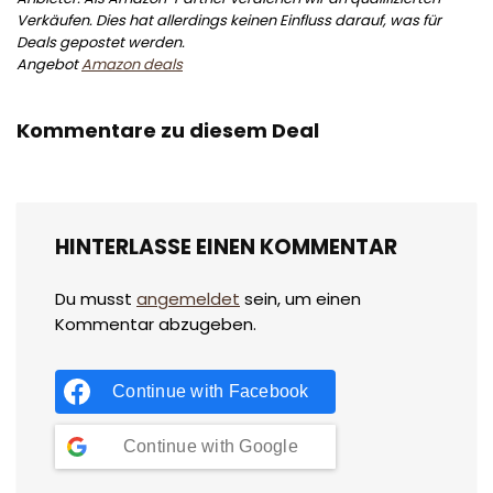
Verkäufen. Dies hat allerdings keinen Einfluss darauf, was für
Deals gepostet werden.
Angebot
Amazon deals
Kommentare zu diesem Deal
HINTERLASSE EINEN KOMMENTAR
Du musst
angemeldet
sein, um einen
Kommentar abzugeben.
Continue with
Facebook
Continue with
Google