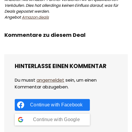
Verkäufen. Dies hat allerdings keinen Einfluss darauf, was für
Deals gepostet werden.
Angebot
Amazon deals
Kommentare zu diesem Deal
HINTERLASSE EINEN KOMMENTAR
Du musst
angemeldet
sein, um einen
Kommentar abzugeben.
Continue with
Facebook
Continue with
Google