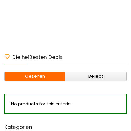
Die heißesten Deals
Gesehen
Beliebt
No products for this criteria.
Kategorien