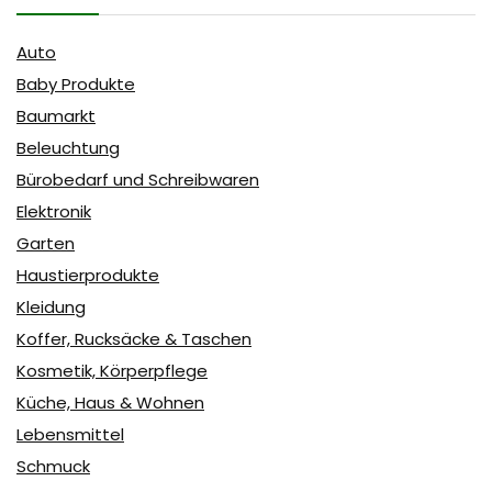
Auto
Baby Produkte
Baumarkt
Beleuchtung
Bürobedarf und Schreibwaren
Elektronik
Garten
Haustierprodukte
Kleidung
Koffer, Rucksäcke & Taschen
Kosmetik, Körperpflege
Küche, Haus & Wohnen
Lebensmittel
Schmuck