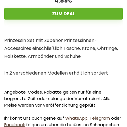
4,89€
ZUM DEAL
Prinzessin Set mit Zubehör Prinzessinnen-
Accessoires einschließlich Tasche, Krone, Ohrringe,
Halskette, Armbänder und Schuhe
In 2 verschiedenen Modellen erhältlich sortiert
Angebote, Codes, Rabatte gelten nur für eine
begrenzte Zeit oder solange der Vorrat reicht. Alle
Preise werden vor Veröffentlichung geprüft.
Ihr könnt uns auch gerne auf
WhatsApp
,
Telegram
oder
Facebook
folgen um über die heißesten Schnäppchen