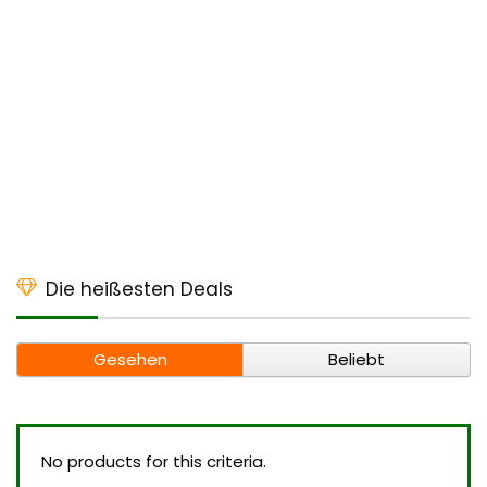
Die heißesten Deals
Gesehen
Beliebt
No products for this criteria.