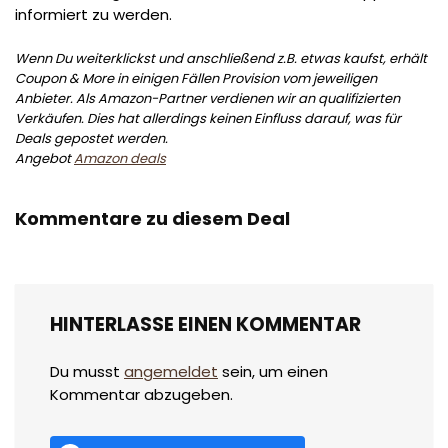
informiert zu werden.
Wenn Du weiterklickst und anschließend z.B. etwas kaufst, erhält
Coupon & More in einigen Fällen Provision vom jeweiligen
Anbieter. Als Amazon-Partner verdienen wir an qualifizierten
Verkäufen. Dies hat allerdings keinen Einfluss darauf, was für
Deals gepostet werden.
Angebot
Amazon deals
Kommentare zu diesem Deal
HINTERLASSE EINEN KOMMENTAR
Du musst
angemeldet
sein, um einen
Kommentar abzugeben.