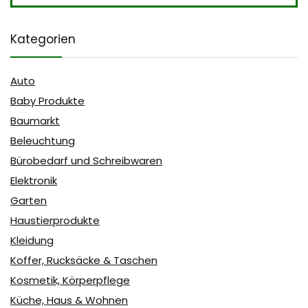
Kategorien
Auto
Baby Produkte
Baumarkt
Beleuchtung
Bürobedarf und Schreibwaren
Elektronik
Garten
Haustierprodukte
Kleidung
Koffer, Rucksäcke & Taschen
Kosmetik, Körperpflege
Küche, Haus & Wohnen