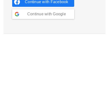
Continue with
Facebook
Continue with
Google