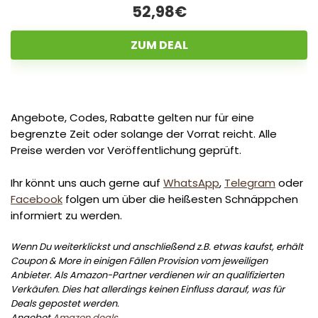
52,98€
ZUM DEAL
Angebote, Codes, Rabatte gelten nur für eine
begrenzte Zeit oder solange der Vorrat reicht. Alle
Preise werden vor Veröffentlichung geprüft.
Ihr könnt uns auch gerne auf
WhatsApp
,
Telegram
oder
Facebook
folgen um über die heißesten Schnäppchen
informiert zu werden.
Wenn Du weiterklickst und anschließend z.B. etwas kaufst, erhält
Coupon & More in einigen Fällen Provision vom jeweiligen
Anbieter. Als Amazon-Partner verdienen wir an qualifizierten
Verkäufen. Dies hat allerdings keinen Einfluss darauf, was für
Deals gepostet werden.
Angebot
Amazon deals