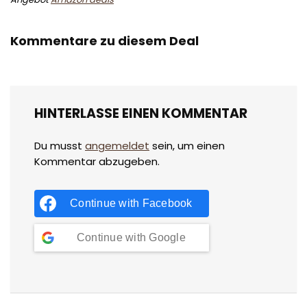
Kommentare zu diesem Deal
HINTERLASSE EINEN KOMMENTAR
Du musst
angemeldet
sein, um einen
Kommentar abzugeben.
Continue with
Facebook
Continue with
Google