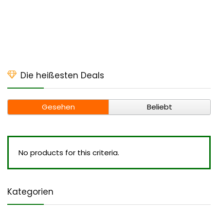
Die heißesten Deals
Gesehen
Beliebt
No products for this criteria.
Kategorien