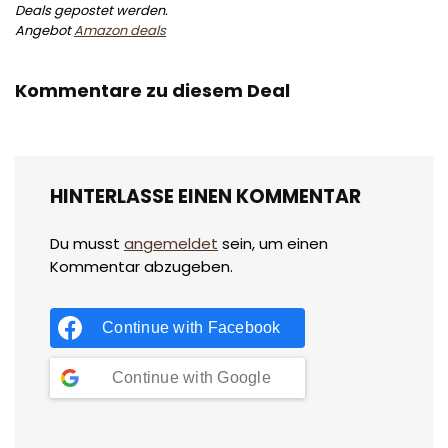
Deals gepostet werden.
Angebot
Amazon deals
Kommentare zu diesem Deal
HINTERLASSE EINEN KOMMENTAR
Du musst
angemeldet
sein, um einen
Kommentar abzugeben.
Continue with
Facebook
Continue with
Google