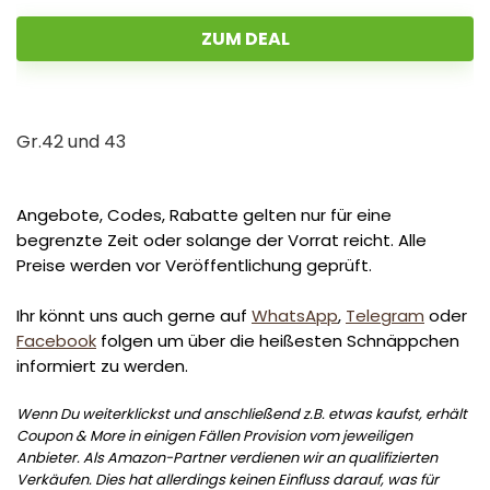
ZUM DEAL
Gr.42 und 43
Angebote, Codes, Rabatte gelten nur für eine
begrenzte Zeit oder solange der Vorrat reicht. Alle
Preise werden vor Veröffentlichung geprüft.
Ihr könnt uns auch gerne auf
WhatsApp
,
Telegram
oder
Facebook
folgen um über die heißesten Schnäppchen
informiert zu werden.
Wenn Du weiterklickst und anschließend z.B. etwas kaufst, erhält
Coupon & More in einigen Fällen Provision vom jeweiligen
Anbieter. Als Amazon-Partner verdienen wir an qualifizierten
Verkäufen. Dies hat allerdings keinen Einfluss darauf, was für