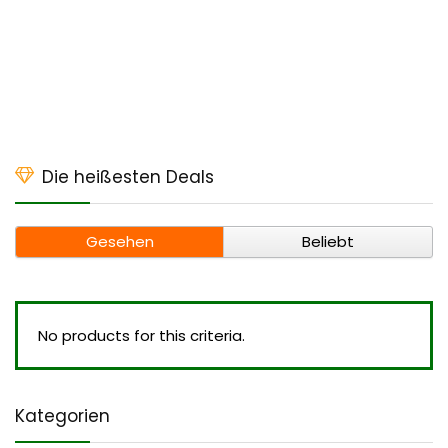
Die heißesten Deals
Gesehen
Beliebt
No products for this criteria.
Kategorien