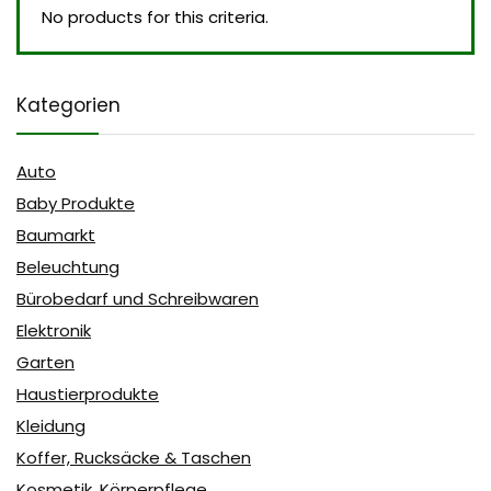
No products for this criteria.
Kategorien
Auto
Baby Produkte
Baumarkt
Beleuchtung
Bürobedarf und Schreibwaren
Elektronik
Garten
Haustierprodukte
Kleidung
Koffer, Rucksäcke & Taschen
Kosmetik, Körperpflege