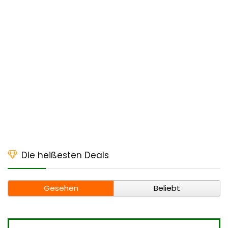
Die heißesten Deals
Gesehen
Beliebt