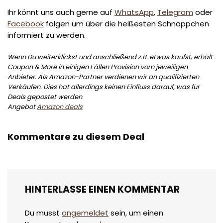
Ihr könnt uns auch gerne auf
WhatsApp
,
Telegram
oder
Facebook
folgen um über die heißesten Schnäppchen
informiert zu werden.
Wenn Du weiterklickst und anschließend z.B. etwas kaufst, erhält
Coupon & More in einigen Fällen Provision vom jeweiligen
Anbieter. Als Amazon-Partner verdienen wir an qualifizierten
Verkäufen. Dies hat allerdings keinen Einfluss darauf, was für
Deals gepostet werden.
Angebot
Amazon deals
Kommentare zu diesem Deal
HINTERLASSE EINEN KOMMENTAR
Du musst
angemeldet
sein, um einen