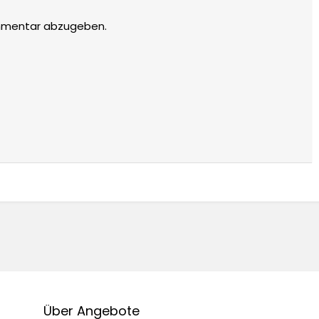
mmentar abzugeben.
Über Angebote