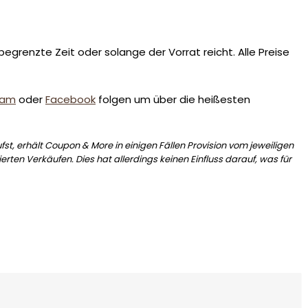
egrenzte Zeit oder solange der Vorrat reicht. Alle Preise
ram
oder
Facebook
folgen um über die heißesten
st, erhält Coupon & More in einigen Fällen Provision vom jeweiligen
erten Verkäufen. Dies hat allerdings keinen Einfluss darauf, was für