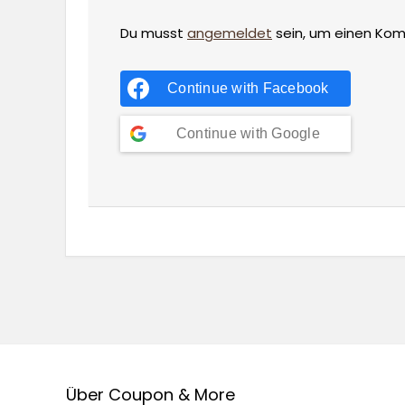
Du musst
angemeldet
sein, um einen Ko
Continue with
Facebook
Continue with
Google
Über Coupon & More