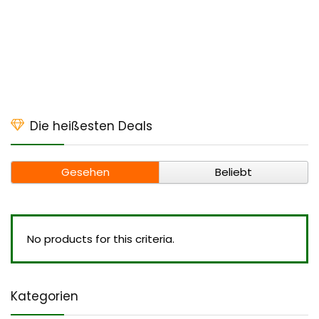
Die heißesten Deals
Gesehen
Beliebt
No products for this criteria.
Kategorien