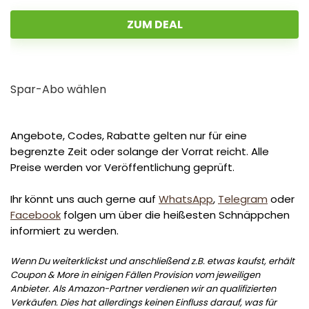
ZUM DEAL
Spar-Abo wählen
Angebote, Codes, Rabatte gelten nur für eine
begrenzte Zeit oder solange der Vorrat reicht. Alle
Preise werden vor Veröffentlichung geprüft.
Ihr könnt uns auch gerne auf
WhatsApp
,
Telegram
oder
Facebook
folgen um über die heißesten Schnäppchen
informiert zu werden.
Wenn Du weiterklickst und anschließend z.B. etwas kaufst, erhält
Coupon & More in einigen Fällen Provision vom jeweiligen
Anbieter. Als Amazon-Partner verdienen wir an qualifizierten
Verkäufen. Dies hat allerdings keinen Einfluss darauf, was für