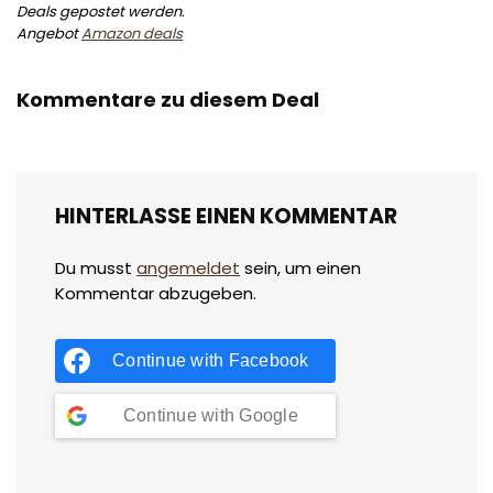
Deals gepostet werden.
Angebot
Amazon deals
Kommentare zu diesem Deal
HINTERLASSE EINEN KOMMENTAR
Du musst
angemeldet
sein, um einen
Kommentar abzugeben.
Continue with
Facebook
Continue with
Google