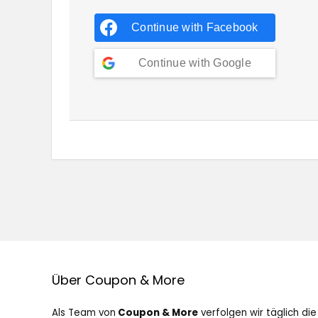
Continue with
Facebook
Continue with
Google
Über Coupon & More
Als Team von
Coupon & More
verfolgen wir täglich die