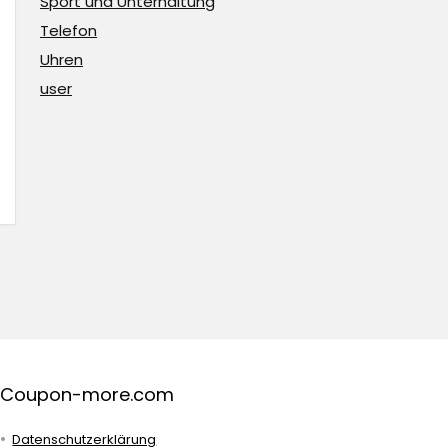
Sport und Unterhaltung
Telefon
Uhren
user
Coupon-more.com
Datenschutzerklärung