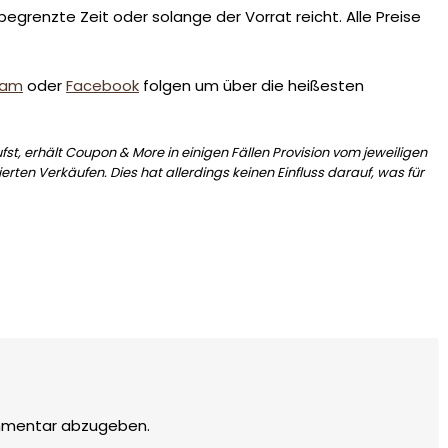
egrenzte Zeit oder solange der Vorrat reicht. Alle Preise
ram
oder
Facebook
folgen um über die heißesten
st, erhält Coupon & More in einigen Fällen Provision vom jeweiligen
erten Verkäufen. Dies hat allerdings keinen Einfluss darauf, was für
mmentar abzugeben.