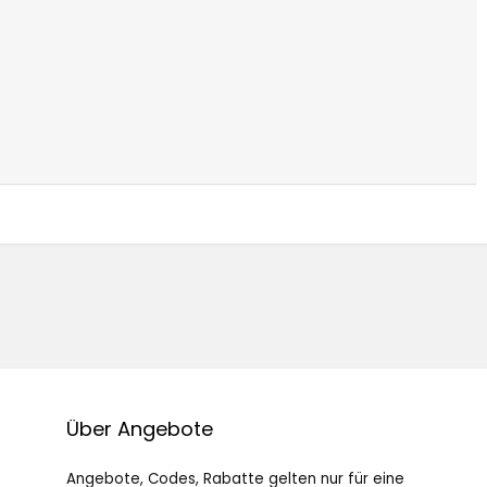
Über Angebote
Angebote, Codes, Rabatte gelten nur für eine