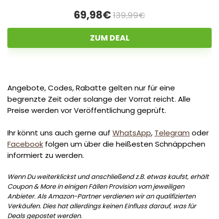
69,98€
139,99€
ZUM DEAL
Angebote, Codes, Rabatte gelten nur für eine
begrenzte Zeit oder solange der Vorrat reicht. Alle
Preise werden vor Veröffentlichung geprüft.
Ihr könnt uns auch gerne auf
WhatsApp
,
Telegram
oder
Facebook
folgen um über die heißesten Schnäppchen
informiert zu werden.
Wenn Du weiterklickst und anschließend z.B. etwas kaufst, erhält
Coupon & More in einigen Fällen Provision vom jeweiligen
Anbieter. Als Amazon-Partner verdienen wir an qualifizierten
Verkäufen. Dies hat allerdings keinen Einfluss darauf, was für
Deals gepostet werden.