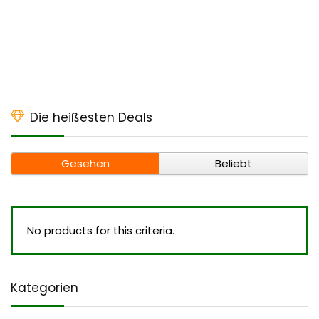
Die heißesten Deals
Gesehen
Beliebt
No products for this criteria.
Kategorien