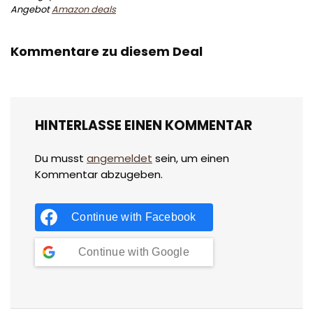
Angebot
Amazon deals
Kommentare zu diesem Deal
HINTERLASSE EINEN KOMMENTAR
Du musst
angemeldet
sein, um einen
Kommentar abzugeben.
Continue with
Facebook
Continue with
Google