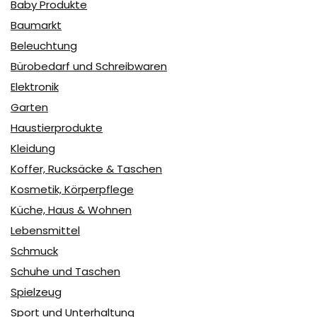
Baby Produkte
Baumarkt
Beleuchtung
Bürobedarf und Schreibwaren
Elektronik
Garten
Haustierprodukte
Kleidung
Koffer, Rucksäcke & Taschen
Kosmetik, Körperpflege
Küche, Haus & Wohnen
Lebensmittel
Schmuck
Schuhe und Taschen
Spielzeug
Sport und Unterhaltung