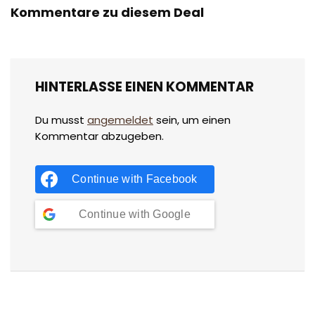
Kommentare zu diesem Deal
HINTERLASSE EINEN KOMMENTAR
Du musst
angemeldet
sein, um einen
Kommentar abzugeben.
Continue with
Facebook
Continue with
Google