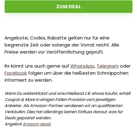
ZUM DEAL
Angebote, Codes, Rabatte gelten nur für eine
begrenzte Zeit oder solange der Vorrat reicht. Alle
Preise werden vor Veröffentlichung geprüft.
Ihr könnt uns auch gerne auf
WhatsApp
,
Telegram
oder
Facebook
folgen um über die heißesten Schnäppchen
informiert zu werden.
Wenn Du weiterklickst und anschließend z.B. etwas kaufst, erhält
Coupon & More in einigen Fällen Provision vom jeweiligen
Anbieter. Als Amazon-Partner verdienen wir an qualifizierten
Verkäufen. Dies hat allerdings keinen Einfluss darauf, was für
Deals gepostet werden.
Angebot
Amazon deals