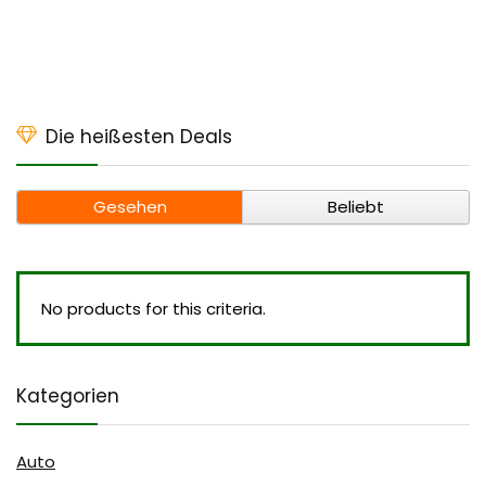
Die heißesten Deals
Gesehen
Beliebt
No products for this criteria.
Kategorien
Auto