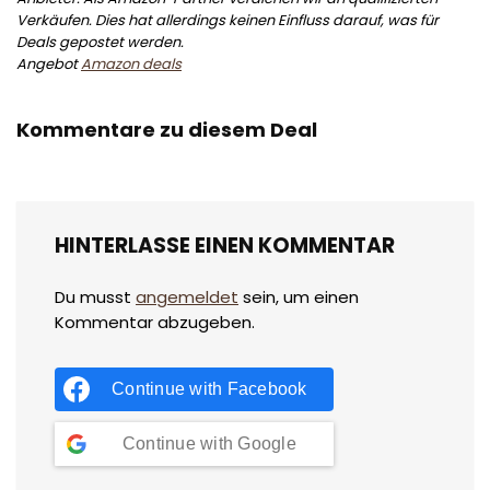
Verkäufen. Dies hat allerdings keinen Einfluss darauf, was für
Deals gepostet werden.
Angebot
Amazon deals
Kommentare zu diesem Deal
HINTERLASSE EINEN KOMMENTAR
Du musst
angemeldet
sein, um einen
Kommentar abzugeben.
Continue with
Facebook
Continue with
Google