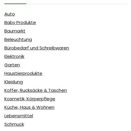
Auto
Baby Produkte
Baumarkt
Beleuchtung
Bürobedarf und Schreibwaren
Elektronik
Garten
Haustierprodukte
Kleidung
Koffer, Rucksäcke & Taschen
Kosmetik, Körperpflege
Küche, Haus & Wohnen
Lebensmittel
Schmuck