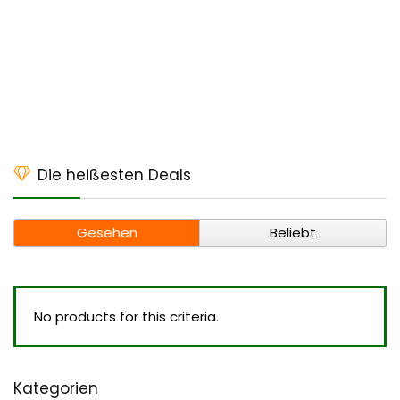
Die heißesten Deals
Gesehen
Beliebt
No products for this criteria.
Kategorien