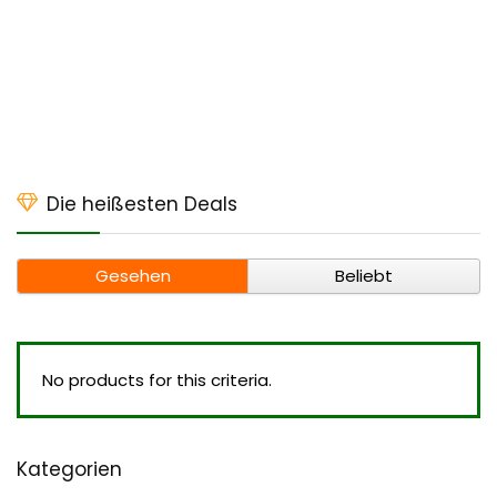
Die heißesten Deals
Gesehen
Beliebt
No products for this criteria.
Kategorien