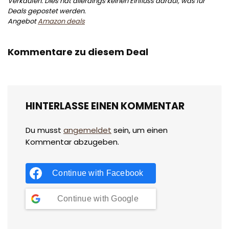
Verkäufen. Dies hat allerdings keinen Einfluss darauf, was für
Deals gepostet werden.
Angebot
Amazon deals
Kommentare zu diesem Deal
HINTERLASSE EINEN KOMMENTAR
Du musst
angemeldet
sein, um einen
Kommentar abzugeben.
Continue with
Facebook
Continue with
Google