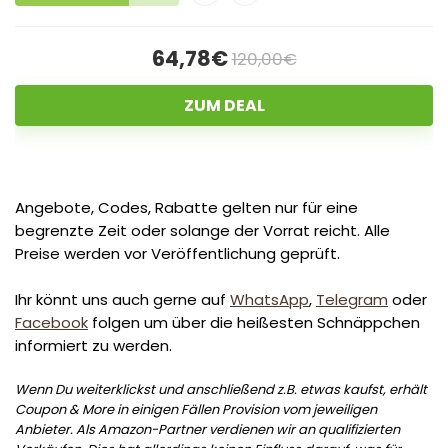
64,78€
120,00€
ZUM DEAL
Angebote, Codes, Rabatte gelten nur für eine
begrenzte Zeit oder solange der Vorrat reicht. Alle
Preise werden vor Veröffentlichung geprüft.
Ihr könnt uns auch gerne auf
WhatsApp
,
Telegram
oder
Facebook
folgen um über die heißesten Schnäppchen
informiert zu werden.
Wenn Du weiterklickst und anschließend z.B. etwas kaufst, erhält
Coupon & More in einigen Fällen Provision vom jeweiligen
Anbieter. Als Amazon-Partner verdienen wir an qualifizierten