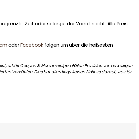
egrenzte Zeit oder solange der Vorrat reicht. Alle Preise
ram
oder
Facebook
folgen um über die heißesten
st, erhält Coupon & More in einigen Fällen Provision vom jeweiligen
erten Verkäufen. Dies hat allerdings keinen Einfluss darauf, was für