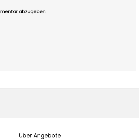
mmentar abzugeben.
Über Angebote