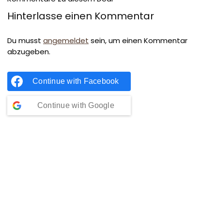
Hinterlasse einen Kommentar
Du musst
angemeldet
sein, um einen Kommentar
abzugeben.
Continue with
Facebook
Continue with
Google