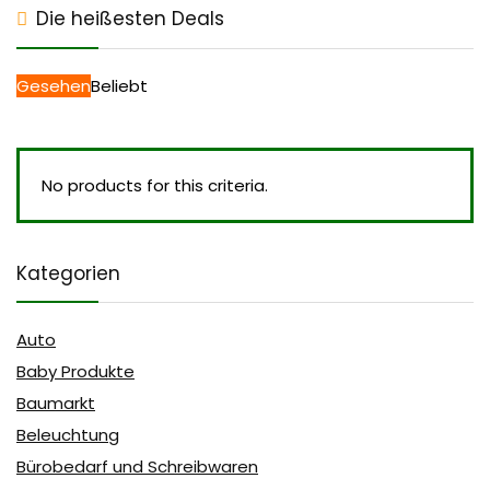
Die heißesten Deals
Gesehen
Beliebt
No products for this criteria.
Kategorien
Auto
Baby Produkte
Baumarkt
Beleuchtung
Bürobedarf und Schreibwaren