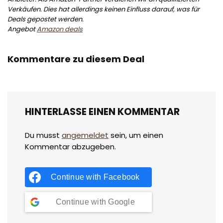
Verkäufen. Dies hat allerdings keinen Einfluss darauf, was für
Deals gepostet werden.
Angebot
Amazon deals
Kommentare zu diesem Deal
HINTERLASSE EINEN KOMMENTAR
Du musst
angemeldet
sein, um einen
Kommentar abzugeben.
Continue with
Facebook
Continue with
Google