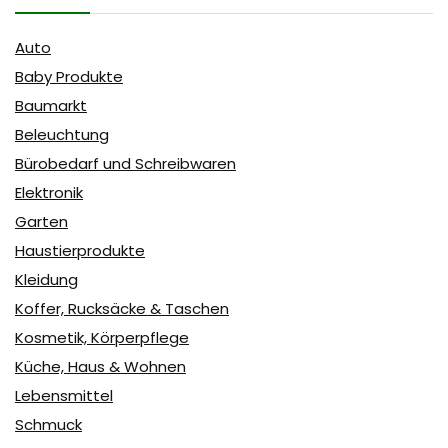
Auto
Baby Produkte
Baumarkt
Beleuchtung
Bürobedarf und Schreibwaren
Elektronik
Garten
Haustierprodukte
Kleidung
Koffer, Rucksäcke & Taschen
Kosmetik, Körperpflege
Küche, Haus & Wohnen
Lebensmittel
Schmuck