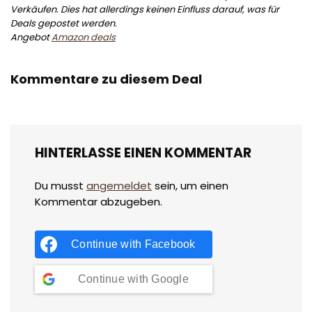
Verkäufen. Dies hat allerdings keinen Einfluss darauf, was für
Deals gepostet werden.
Angebot
Amazon deals
Kommentare zu diesem Deal
HINTERLASSE EINEN KOMMENTAR
Du musst
angemeldet
sein, um einen
Kommentar abzugeben.
Continue with
Facebook
Continue with
Google