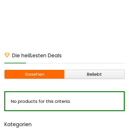
Die heißesten Deals
Gesehen
Beliebt
No products for this criteria.
Kategorien