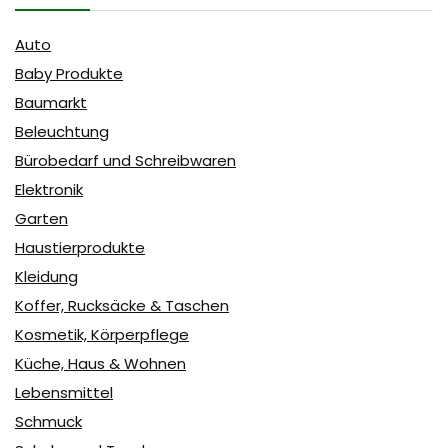
Auto
Baby Produkte
Baumarkt
Beleuchtung
Bürobedarf und Schreibwaren
Elektronik
Garten
Haustierprodukte
Kleidung
Koffer, Rucksäcke & Taschen
Kosmetik, Körperpflege
Küche, Haus & Wohnen
Lebensmittel
Schmuck