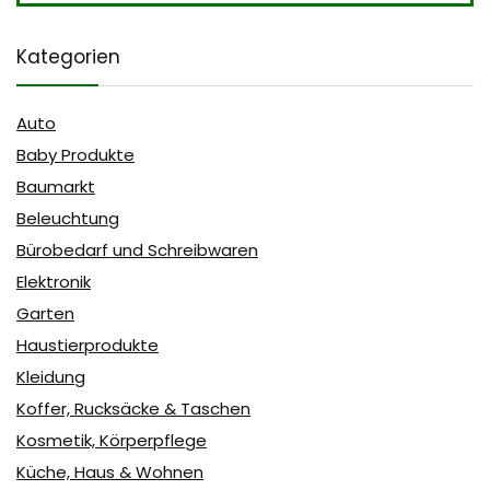
Kategorien
Auto
Baby Produkte
Baumarkt
Beleuchtung
Bürobedarf und Schreibwaren
Elektronik
Garten
Haustierprodukte
Kleidung
Koffer, Rucksäcke & Taschen
Kosmetik, Körperpflege
Küche, Haus & Wohnen