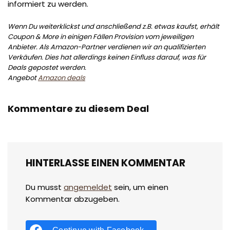
informiert zu werden.
Wenn Du weiterklickst und anschließend z.B. etwas kaufst, erhält
Coupon & More in einigen Fällen Provision vom jeweiligen
Anbieter. Als Amazon-Partner verdienen wir an qualifizierten
Verkäufen. Dies hat allerdings keinen Einfluss darauf, was für
Deals gepostet werden.
Angebot
Amazon deals
Kommentare zu diesem Deal
HINTERLASSE EINEN KOMMENTAR
Du musst
angemeldet
sein, um einen
Kommentar abzugeben.