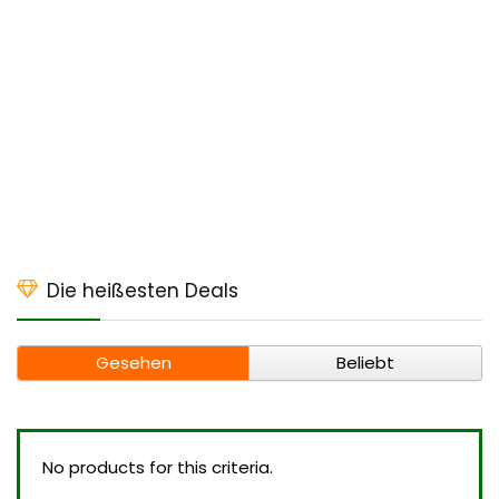
Die heißesten Deals
Gesehen
Beliebt
No products for this criteria.