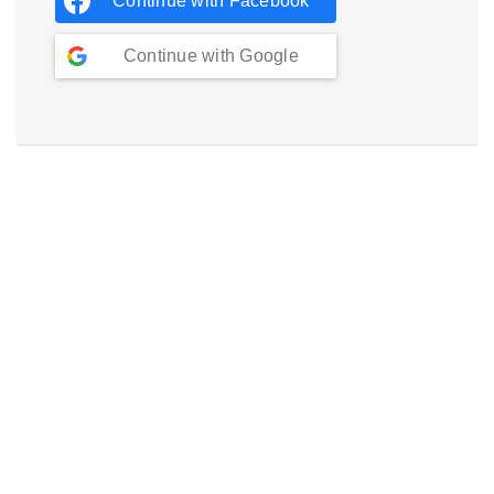
Continue with
Facebook
Continue with
Google