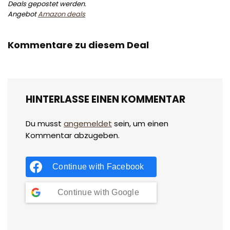
Deals gepostet werden.
Angebot
Amazon deals
Kommentare zu diesem Deal
HINTERLASSE EINEN KOMMENTAR
Du musst
angemeldet
sein, um einen
Kommentar abzugeben.
Continue with
Facebook
Continue with
Google