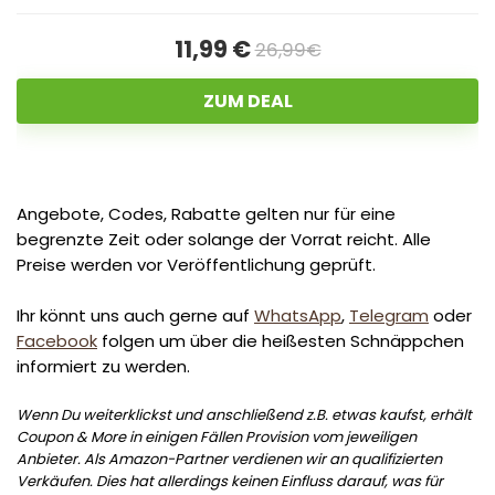
11,99 €
26,99€
ZUM DEAL
Angebote, Codes, Rabatte gelten nur für eine
begrenzte Zeit oder solange der Vorrat reicht. Alle
Preise werden vor Veröffentlichung geprüft.
Ihr könnt uns auch gerne auf
WhatsApp
,
Telegram
oder
Facebook
folgen um über die heißesten Schnäppchen
informiert zu werden.
Wenn Du weiterklickst und anschließend z.B. etwas kaufst, erhält
Coupon & More in einigen Fällen Provision vom jeweiligen
Anbieter. Als Amazon-Partner verdienen wir an qualifizierten
Verkäufen. Dies hat allerdings keinen Einfluss darauf, was für