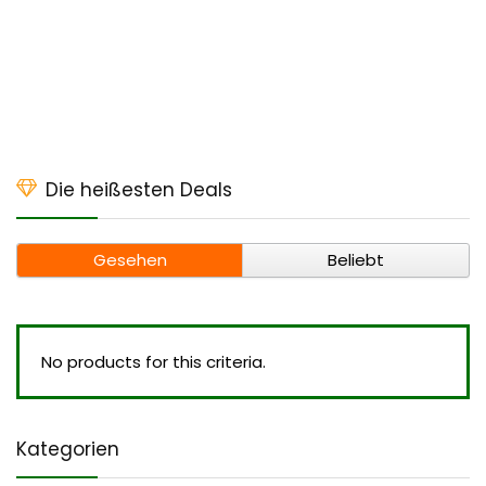
Die heißesten Deals
Gesehen
Beliebt
No products for this criteria.
Kategorien