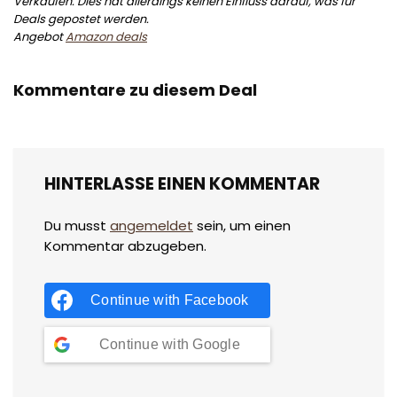
Verkäufen. Dies hat allerdings keinen Einfluss darauf, was für
Deals gepostet werden.
Angebot
Amazon deals
Kommentare zu diesem Deal
HINTERLASSE EINEN KOMMENTAR
Du musst
angemeldet
sein, um einen
Kommentar abzugeben.
Continue with
Facebook
Continue with
Google