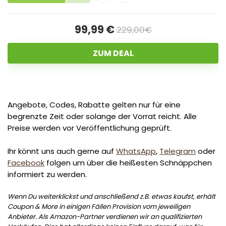
99,99 €
229,00€
ZUM DEAL
Angebote, Codes, Rabatte gelten nur für eine
begrenzte Zeit oder solange der Vorrat reicht. Alle
Preise werden vor Veröffentlichung geprüft.
Ihr könnt uns auch gerne auf
WhatsApp
,
Telegram
oder
Facebook
folgen um über die heißesten Schnäppchen
informiert zu werden.
Wenn Du weiterklickst und anschließend z.B. etwas kaufst, erhält
Coupon & More in einigen Fällen Provision vom jeweiligen
Anbieter. Als Amazon-Partner verdienen wir an qualifizierten