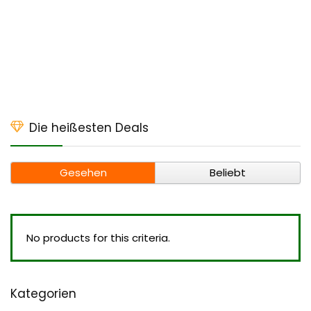
Die heißesten Deals
Gesehen
Beliebt
No products for this criteria.
Kategorien