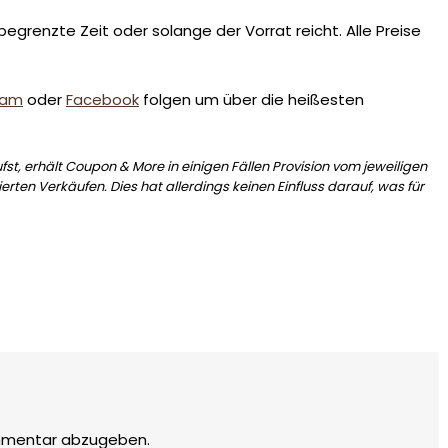
egrenzte Zeit oder solange der Vorrat reicht. Alle Preise
ram
oder
Facebook
folgen um über die heißesten
st, erhält Coupon & More in einigen Fällen Provision vom jeweiligen
erten Verkäufen. Dies hat allerdings keinen Einfluss darauf, was für
mmentar abzugeben.