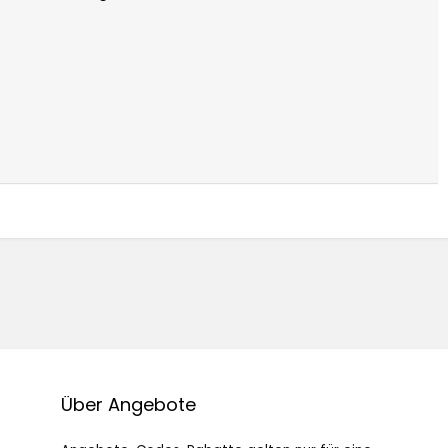
Über Angebote