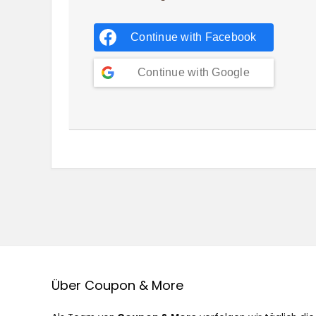
Continue with
Facebook
Continue with
Google
Über Coupon & More