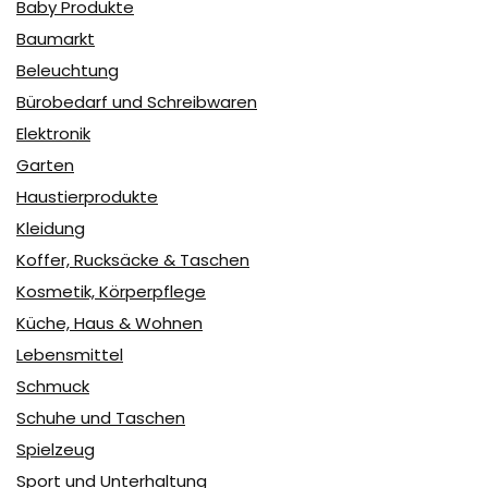
Baby Produkte
Baumarkt
Beleuchtung
Bürobedarf und Schreibwaren
Elektronik
Garten
Haustierprodukte
Kleidung
Koffer, Rucksäcke & Taschen
Kosmetik, Körperpflege
Küche, Haus & Wohnen
Lebensmittel
Schmuck
Schuhe und Taschen
Spielzeug
Sport und Unterhaltung