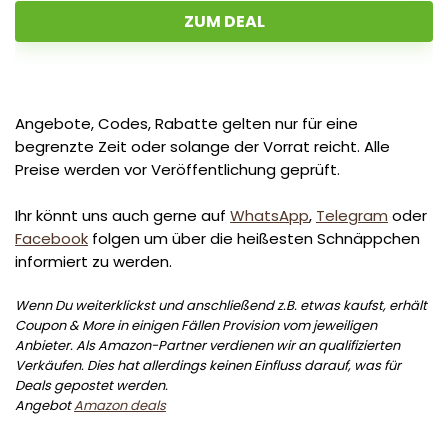
ZUM DEAL
Angebote, Codes, Rabatte gelten nur für eine
begrenzte Zeit oder solange der Vorrat reicht. Alle
Preise werden vor Veröffentlichung geprüft.
Ihr könnt uns auch gerne auf
WhatsApp
,
Telegram
oder
Facebook
folgen um über die heißesten Schnäppchen
informiert zu werden.
Wenn Du weiterklickst und anschließend z.B. etwas kaufst, erhält
Coupon & More in einigen Fällen Provision vom jeweiligen
Anbieter. Als Amazon-Partner verdienen wir an qualifizierten
Verkäufen. Dies hat allerdings keinen Einfluss darauf, was für
Deals gepostet werden.
Angebot
Amazon deals