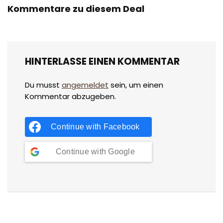
Kommentare zu diesem Deal
HINTERLASSE EINEN KOMMENTAR
Du musst
angemeldet
sein, um einen
Kommentar abzugeben.
Continue with
Facebook
Continue with
Google