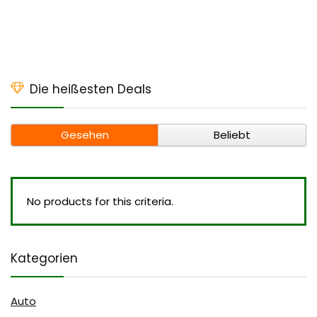
Die heißesten Deals
Gesehen
Beliebt
No products for this criteria.
Kategorien
Auto