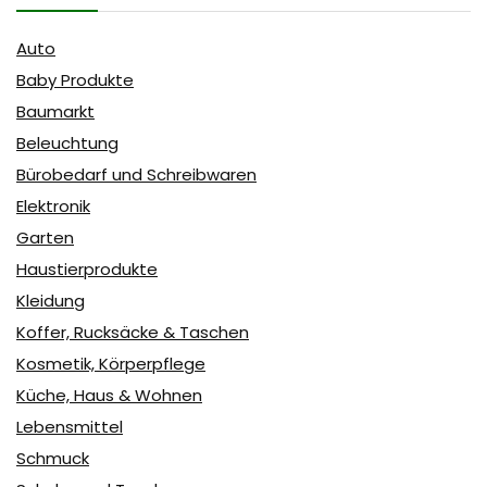
Auto
Baby Produkte
Baumarkt
Beleuchtung
Bürobedarf und Schreibwaren
Elektronik
Garten
Haustierprodukte
Kleidung
Koffer, Rucksäcke & Taschen
Kosmetik, Körperpflege
Küche, Haus & Wohnen
Lebensmittel
Schmuck