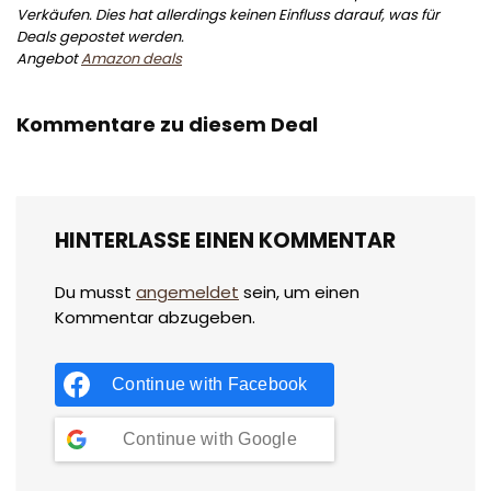
Verkäufen. Dies hat allerdings keinen Einfluss darauf, was für
Deals gepostet werden.
Angebot
Amazon deals
Kommentare zu diesem Deal
HINTERLASSE EINEN KOMMENTAR
Du musst
angemeldet
sein, um einen
Kommentar abzugeben.
Continue with
Facebook
Continue with
Google