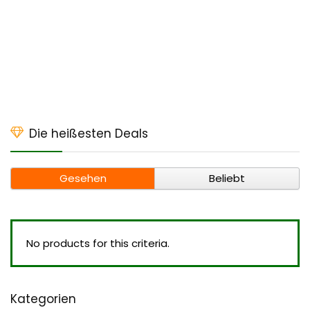
Die heißesten Deals
Gesehen
Beliebt
No products for this criteria.
Kategorien